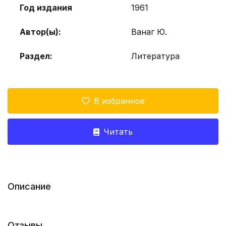
Год издания
1961
Автор(ы):
Ванаг Ю.
Раздел:
Литература
В избранное
Читать
Описание
Отзывы