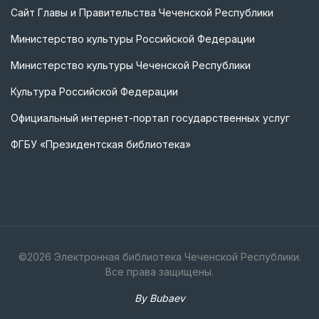
Сайт Главы и Правительства Чеченской Республики
Министерство культуры Российской Федерации
Министерство культуры Чеченской Республики
Культура Российской Федерации
Официальный интернет-портал государственных услуг
ФГБУ «Президентская библиотека»
©
2026
Электронная библиотека Чеченской Республики.
Все права защищены.
By Bubaev