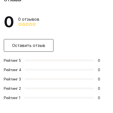
0
0
отзывов
Оставить отзыв
Рейтинг
5
0
Рейтинг
4
0
Рейтинг
3
0
Рейтинг
2
0
Рейтинг
1
0