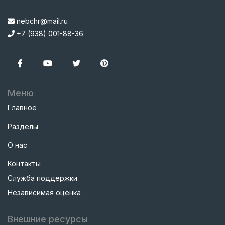
nebchr@mail.ru
+7 (938) 001-88-36
Меню
Главное
Разделы
О нас
Контакты
Служба поддержки
Независимая оценка
Внешние ресурсы