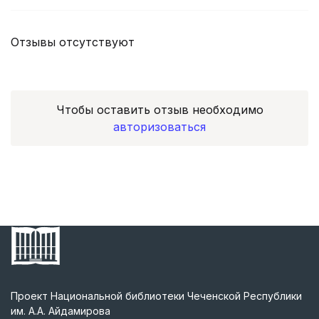
Отзывы отсутствуют
Чтобы оставить отзыв необходимо
авторизоваться
Проект Национальной библиотеки Чеченской Республики
им. А.А. Айдамирова