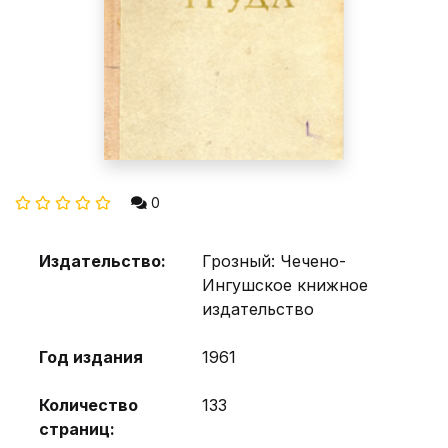
0
Издательство:
Грозный: Чечено-
Ингушское книжное
издательство
Год издания
1961
Количество
133
страниц: