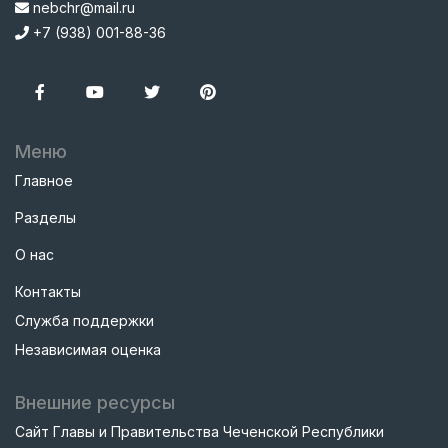
nebchr@mail.ru
+7 (938) 001-88-36
Меню
Главное
Разделы
О нас
Контакты
Служба поддержки
Независимая оценка
Внешние ресурсы
Сайт Главы и Правительства Чеченской Республики