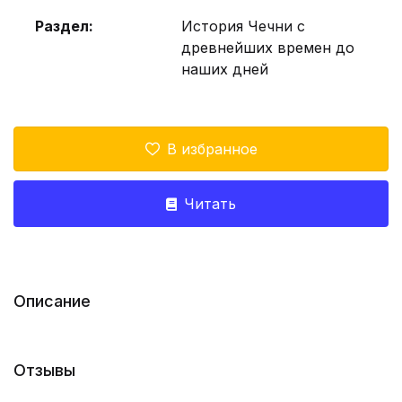
Раздел:
История Чечни с
древнейших времен до
наших дней
В избранное
Читать
Описание
Отзывы