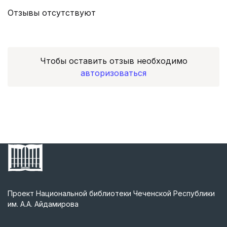
Отзывы отсутствуют
Чтобы оставить отзыв необходимо
авторизоваться
Проект Национальной библиотеки Чеченской Республики
им. А.А. Айдамирова