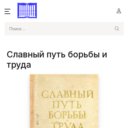
Поиск
Славный путь борьбы и
труда