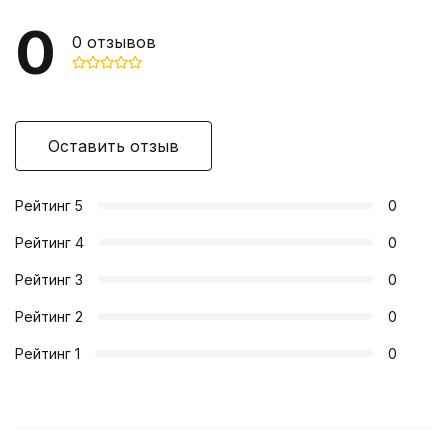
0
0
отзывов
Оставить отзыв
Рейтинг
5
0
Рейтинг
4
0
Рейтинг
3
0
Рейтинг
2
0
Рейтинг
1
0