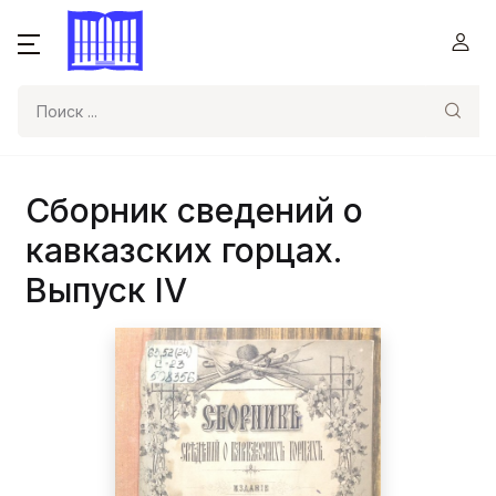
Поиск
Сборник сведений о
кавказских горцах.
Выпуск IV