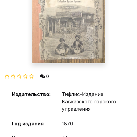
0
Издательство:
Тифлис-Издание
Кавказского горского
управления
Год издания
1870