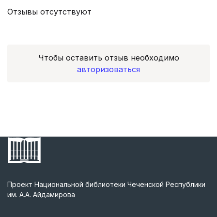
Отзывы отсутствуют
Чтобы оставить отзыв необходимо
авторизоваться
Проект Национальной библиотеки Чеченской Республики
им. А.А. Айдамирова