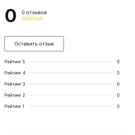
0
0
отзывов
Оставить отзыв
Рейтинг
5
0
Рейтинг
4
0
Рейтинг
3
0
Рейтинг
2
0
Рейтинг
1
0