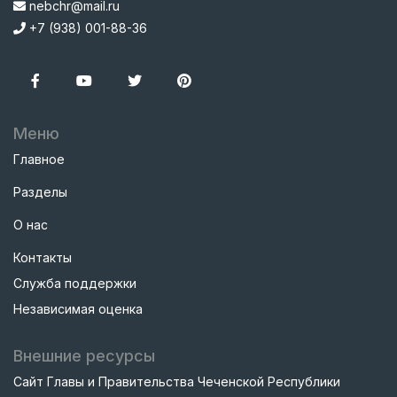
nebchr@mail.ru
+7 (938) 001-88-36
Меню
Главное
Разделы
О нас
Контакты
Служба поддержки
Независимая оценка
Внешние ресурсы
Сайт Главы и Правительства Чеченской Республики