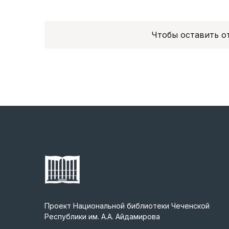
Чтобы оставить 
Проект Национальной библиотеки Чеченской
Республики им. А.А. Айдамирова