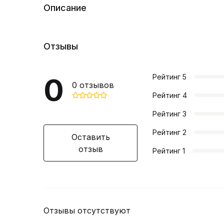
Описание
Отзывы
0
Рейтинг
5
0
отзывов
Рейтинг
4
Рейтинг
3
Рейтинг
2
Оставить
отзыв
Рейтинг
1
Отзывы отсутствуют