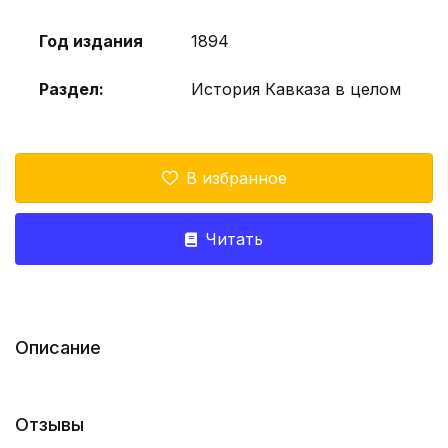
Год издания
1894
Раздел:
История Кавказа в целом
В избранное
Читать
Описание
Отзывы