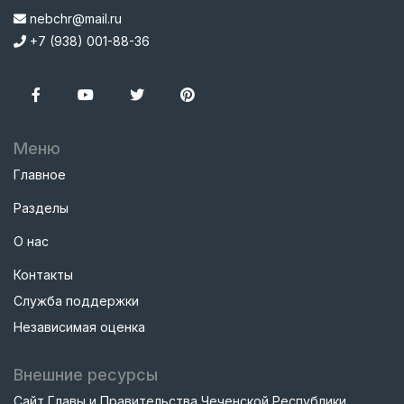
nebchr@mail.ru
+7 (938) 001-88-36
Меню
Главное
Разделы
О нас
Контакты
Служба поддержки
Независимая оценка
Внешние ресурсы
Сайт Главы и Правительства Чеченской Республики