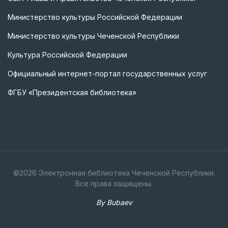
Министерство культуры Российской Федерации
Министерство культуры Чеченской Республики
Культура Российской Федерации
Официальный интернет-портал государственных услуг
ФГБУ «Президентская библиотека»
©
2026
Электронная библиотека Чеченской Республики.
Все права защищены.
By Bubaev