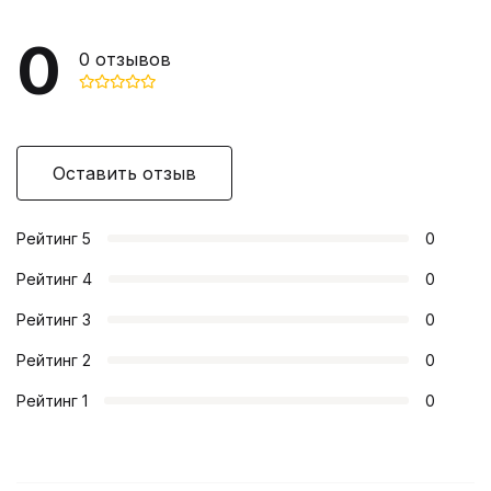
0
0
отзывов
Оставить отзыв
Рейтинг
5
0
Рейтинг
4
0
Рейтинг
3
0
Рейтинг
2
0
Рейтинг
1
0