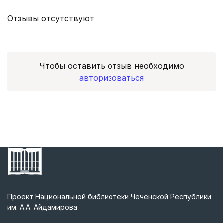
Отзывы отсутствуют
Чтобы оставить отзыв необходимо
авторизоваться
Проект Национальной библиотеки Чеченской Республики
им. А.А. Айдамирова