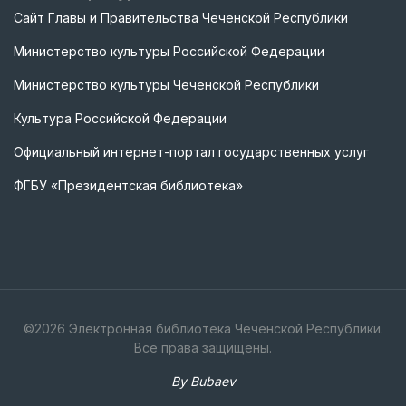
Сайт Главы и Правительства Чеченской Республики
Министерство культуры Российской Федерации
Министерство культуры Чеченской Республики
Культура Российской Федерации
Официальный интернет-портал государственных услуг
ФГБУ «Президентская библиотека»
©
2026
Электронная библиотека Чеченской Республики.
Все права защищены.
By Bubaev