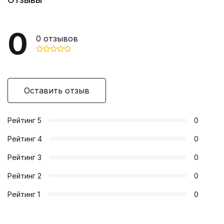
0
0
отзывов
Оставить отзыв
Рейтинг
5
0
Рейтинг
4
0
Рейтинг
3
0
Рейтинг
2
0
Рейтинг
1
0