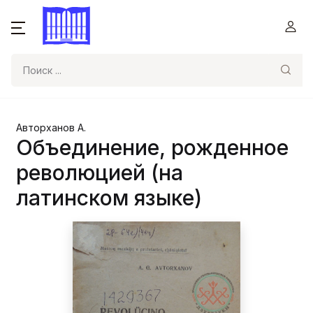
Поиск
Авторханов А.
Объединение, рожденное
революцией (на
латинском языке)