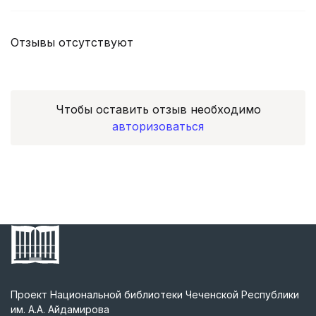
Отзывы отсутствуют
Чтобы оставить отзыв необходимо
авторизоваться
Проект Национальной библиотеки Чеченской Республики
им. А.А. Айдамирова