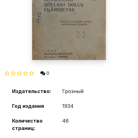
0
Издательство:
Грозный
Год издания
1934
Количество
46
страниц: