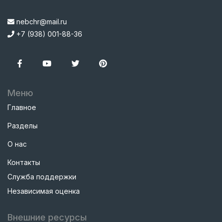
nebchr@mail.ru
+7 (938) 001-88-36
Меню
Главное
Разделы
О нас
Контакты
Служба поддержки
Независимая оценка
Внешние ресурсы