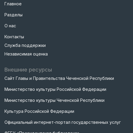
Главное
Разделы
О нас
Контакты
Служба поддержки
Независимая оценка
Внешние ресурсы
Сайт Главы и Правительства Чеченской Республики
Министерство культуры Российской Федерации
Министерство культуры Чеченской Республики
Культура Российской Федерации
Официальный интернет-портал государственных услуг