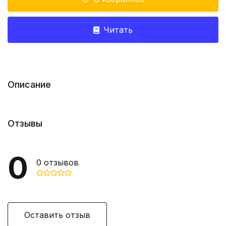
Читать
Описание
Отзывы
0
0
отзывов
Оставить отзыв