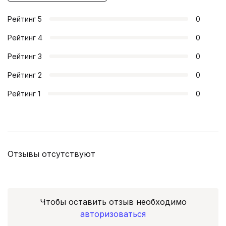
Рейтинг
5
0
Рейтинг
4
0
Рейтинг
3
0
Рейтинг
2
0
Рейтинг
1
0
Отзывы отсутствуют
Чтобы оставить отзыв необходимо
авторизоваться