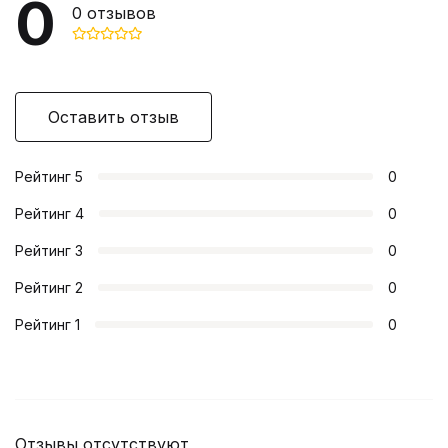
0
0
отзывов
Оставить отзыв
Рейтинг
5
0
Рейтинг
4
0
Рейтинг
3
0
Рейтинг
2
0
Рейтинг
1
0
Отзывы отсутствуют