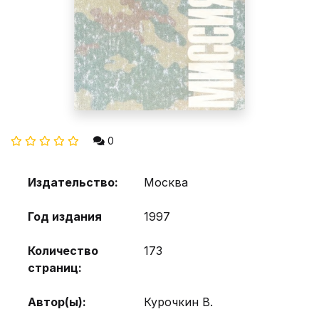
0
Издательство:
Москва
Год издания
1997
Количество
173
страниц:
Автор(ы):
Курочкин В.