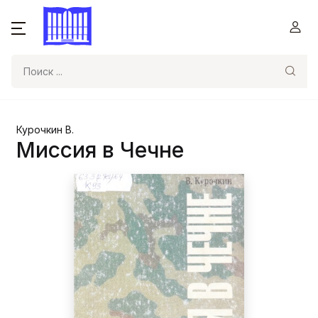
Поиск
Курочкин В.
Миссия в Чечне