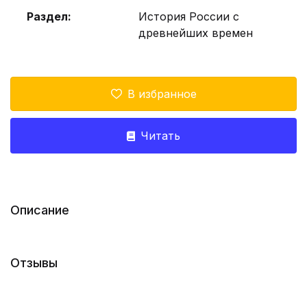
Раздел:
История России с
древнейших времен
В избранное
Читать
Описание
Отзывы