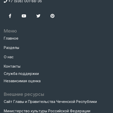
+7 (938) 001-88-36
Меню
Главное
Разделы
О нас
Контакты
Служба поддержки
Независимая оценка
Внешние ресурсы
Сайт Главы и Правительства Чеченской Республики
Министерство культуры Российской Федерации