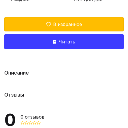
В избранное
Читать
Описание
Отзывы
0
0
отзывов