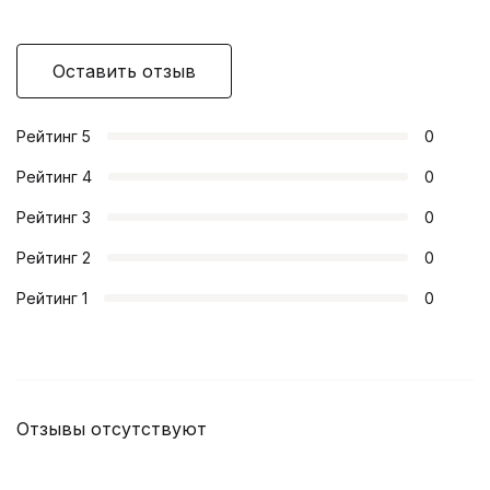
Оставить отзыв
Рейтинг
5
0
Рейтинг
4
0
Рейтинг
3
0
Рейтинг
2
0
Рейтинг
1
0
Отзывы отсутствуют