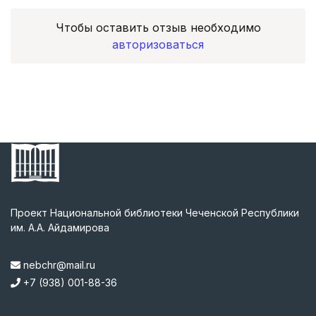
Чтобы оставить отзыв необходимо
авторизоваться
Проект Национальной библиотеки Чеченской Республики
им. А.А. Айдамирова
nebchr@mail.ru
+7 (938) 001-88-36