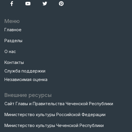
Меню
Главное
Разделы
О нас
Контакты
Служба поддержки
Независимая оценка
Внешние ресурсы
Сайт Главы и Правительства Чеченской Республики
Министерство культуры Российской Федерации
Министерство культуры Чеченской Республики