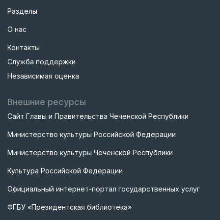
Разделы
О нас
Контакты
Служба поддержки
Независимая оценка
Внешние ресурсы
Сайт Главы и Правительства Чеченской Республики
Министерство культуры Российской Федерации
Министерство культуры Чеченской Республики
Культура Российской Федерации
Официальный интернет-портал государственных услуг
ФГБУ «Президентская библиотека»