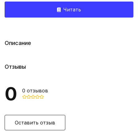
Читать
Описание
Отзывы
0
0
отзывов
Оставить отзыв