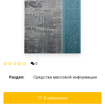
0
Раздел:
Средства массовой информации
В избранное