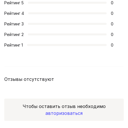
Рейтинг
5
0
Рейтинг
4
0
Рейтинг
3
0
Рейтинг
2
0
Рейтинг
1
0
Отзывы отсутствуют
Чтобы оставить отзыв необходимо
авторизоваться