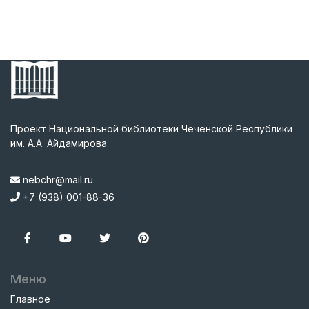
Проект Национальной библиотеки Чеченской Республики
им. А.А. Айдамирова
nebchr@mail.ru
+7 (938) 001-88-36
Меню
Главное