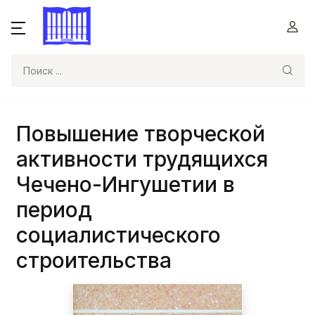
Поиск
Повышение творческой
активности трудящихся
Чечено-Ингушетии в
период
социалистического
строительства