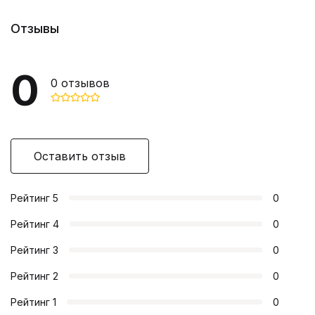
Отзывы
0
0
отзывов
Оставить отзыв
Рейтинг
5
0
Рейтинг
4
0
Рейтинг
3
0
Рейтинг
2
0
Рейтинг
1
0