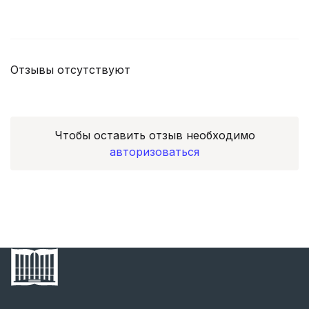
Отзывы отсутствуют
Чтобы оставить отзыв необходимо
авторизоваться