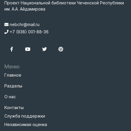
Проект Национальной библиотеки Чеченской Республики
им. А.А. Айдамирова
nebchr@mail.ru
+7 (938) 001-88-36
Меню
Главное
Разделы
О нас
Контакты
Служба поддержки
Независимая оценка