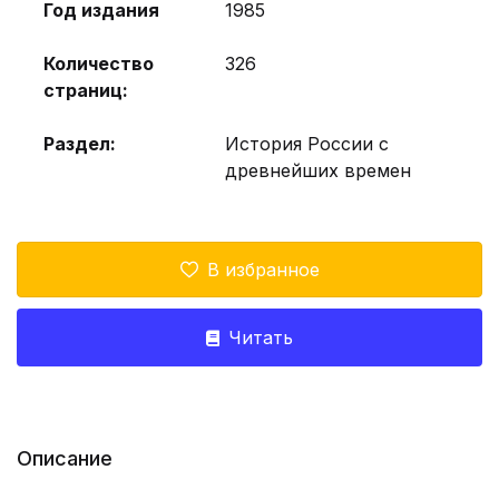
Год издания
1985
Количество
326
страниц:
Раздел:
История России с
древнейших времен
В избранное
Читать
Описание