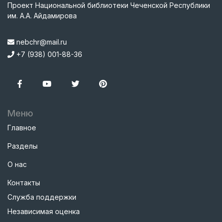
Проект Национальной библиотеки Чеченской Республики
им. А.А. Айдамирова
nebchr@mail.ru
+7 (938) 001-88-36
Меню
Главное
Разделы
О нас
Контакты
Служба поддержки
Независимая оценка