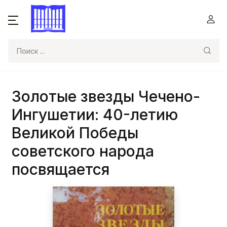
Поиск
Золотые звезды Чечено-
Ингушетии: 40-летию
Великой Победы
советского народа
посвящается