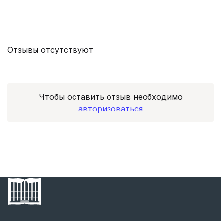
Отзывы отсутствуют
Чтобы оставить отзыв необходимо
авторизоваться