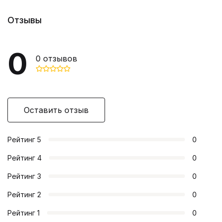
Отзывы
0
0
отзывов
Оставить отзыв
Рейтинг
5
0
Рейтинг
4
0
Рейтинг
3
0
Рейтинг
2
0
Рейтинг
1
0