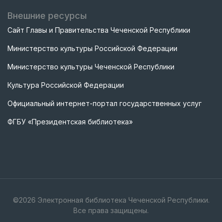
Внешние ресурсы
Сайт Главы и Правительства Чеченской Республики
Министерство культуры Российской Федерации
Министерство культуры Чеченской Республики
Культура Российской Федерации
Официальный интернет-портал государственных услуг
ФГБУ «Президентская библиотека»
©
2026
Электронная библиотека Чеченской Республики.
Все права защищены.