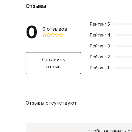
Отзывы
0
Рейтинг
5
0
отзывов
Рейтинг
4
Рейтинг
3
Рейтинг
2
Оставить
отзыв
Рейтинг
1
Отзывы отсутствуют
Чтобы оставить 