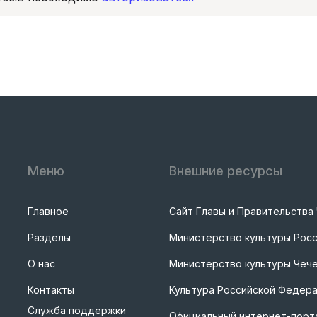
Меню
Внешние ресурсы
Главное
Сайт Главы и Правительства
Разделы
Министерство культуры Рос
О нас
Министерство культуры Чече
Контакты
Культура Российской Федер
Служба поддержки
Официальный интернет-порта