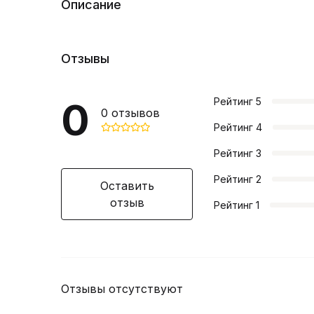
Описание
Отзывы
0
Рейтинг
5
0
отзывов
Рейтинг
4
Рейтинг
3
Рейтинг
2
Оставить
отзыв
Рейтинг
1
Отзывы отсутствуют