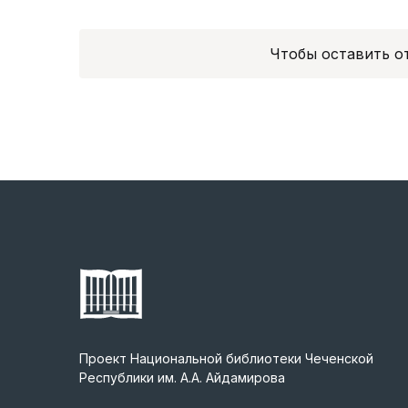
Чтобы оставить 
Проект Национальной библиотеки Чеченской
Республики им. А.А. Айдамирова