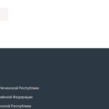
 Чеченской Республики
сийской Федерации
нской Республики