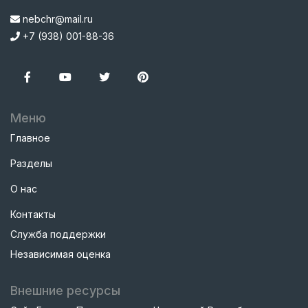
nebchr@mail.ru
+7 (938) 001-88-36
Меню
Главное
Разделы
О нас
Контакты
Служба поддержки
Независимая оценка
Внешние ресурсы