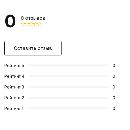
0
0
отзывов
Оставить отзыв
Рейтинг
5
0
Рейтинг
4
0
Рейтинг
3
0
Рейтинг
2
0
Рейтинг
1
0