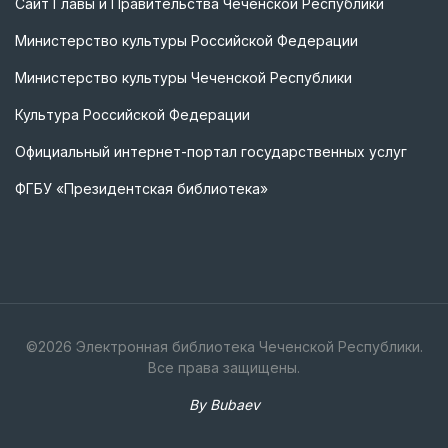
Сайт Главы и Правительства Чеченской Республики
Министерство культуры Российской Федерации
Министерство культуры Чеченской Республики
Культура Российской Федерации
Официальный интернет-портал государственных услуг
ФГБУ «Президентская библиотека»
©
2026
Электронная библиотека Чеченской Республики.
Все права защищены.
By Bubaev