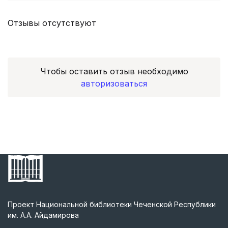
Отзывы отсутствуют
Чтобы оставить отзыв необходимо
авторизоваться
Проект Национальной библиотеки Чеченской Республики
им. А.А. Айдамирова