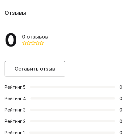
Отзывы
0
0
отзывов
Оставить отзыв
Рейтинг
5
0
Рейтинг
4
0
Рейтинг
3
0
Рейтинг
2
0
Рейтинг
1
0