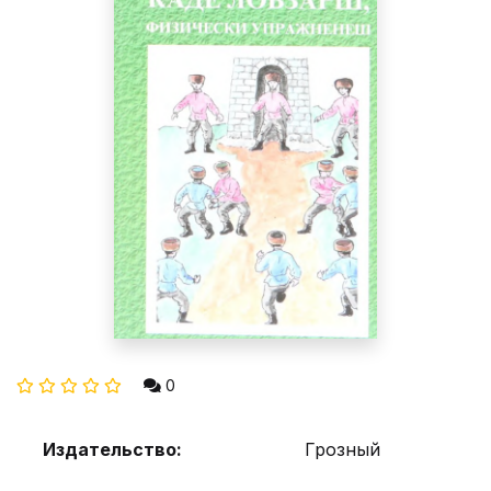
0
Издательство:
Грозный