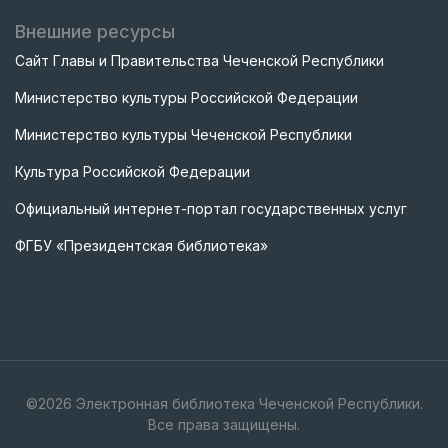
Внешние ресурсы
Сайт Главы и Правительства Чеченской Республики
Министерство культуры Российской Федерации
Министерство культуры Чеченской Республики
Культура Российской Федерации
Официальный интернет-портал государственных услуг
ФГБУ «Президентская библиотека»
©
2026
Электронная библиотека Чеченской Республики.
Все права защищены.