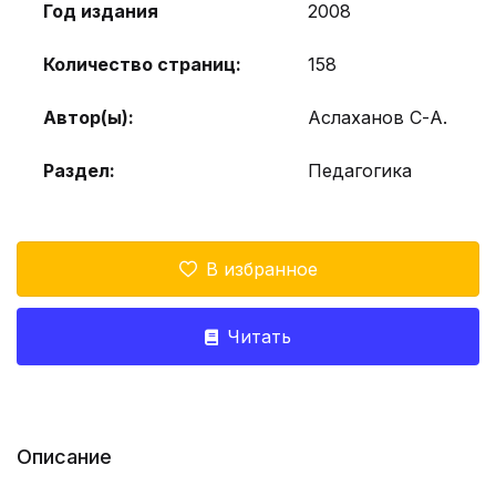
Год издания
2008
Количество страниц:
158
Автор(ы):
Аслаханов С-А.
Раздел:
Педагогика
В избранное
Читать
Описание