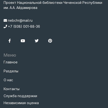
Проект Национальной библиотеки Чеченской Республики
им. А.А. Айдамирова
nebchr@mail.ru
+7 (938) 001-88-36
Меню
Главное
Разделы
О нас
Контакты
Служба поддержки
Независимая оценка