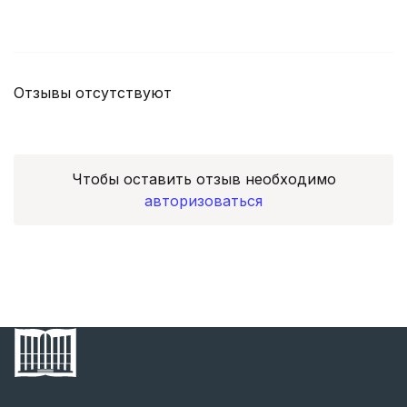
Отзывы отсутствуют
Чтобы оставить отзыв необходимо
авторизоваться