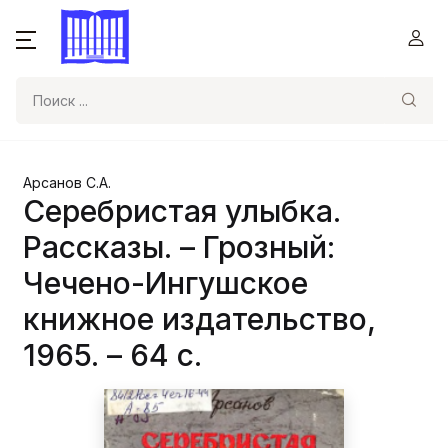
Поиск
Арсанов С.А.
Серебристая улыбка.
Рассказы. – Грозный:
Чечено-Ингушское
книжное издательство,
1965. – 64 с.