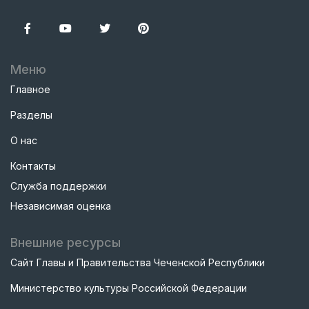
Меню
Главное
Разделы
О нас
Контакты
Служба поддержки
Независимая оценка
Внешние ресурсы
Сайт Главы и Правительства Чеченской Республики
Министерство культуры Российской Федерации