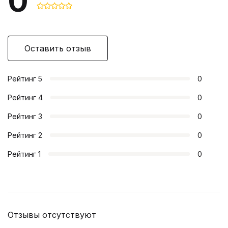
0
Оставить отзыв
Рейтинг
5
0
Рейтинг
4
0
Рейтинг
3
0
Рейтинг
2
0
Рейтинг
1
0
Отзывы отсутствуют