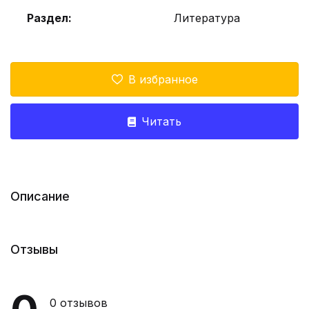
Раздел:
Литература
В избранное
Читать
Описание
Отзывы
0
отзывов