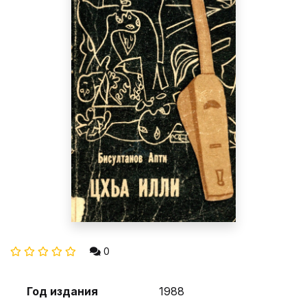
0
Год издания
1988