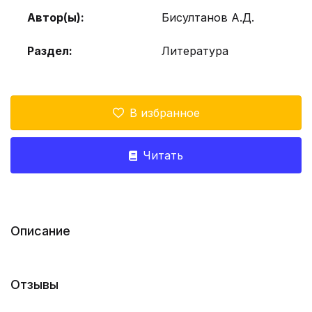
Автор(ы):
Бисултанов А.Д.
Раздел:
Литература
В избранное
Читать
Описание
Отзывы