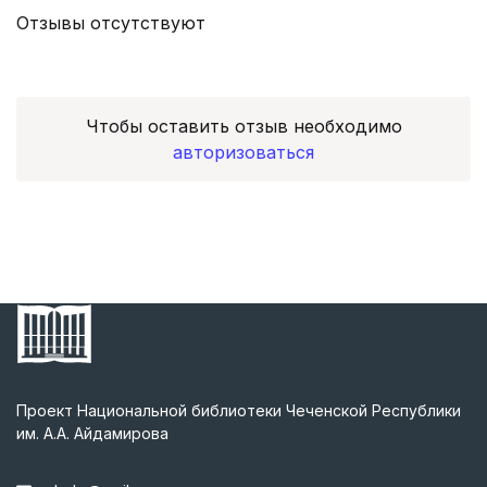
Отзывы отсутствуют
Чтобы оставить отзыв необходимо
авторизоваться
Проект Национальной библиотеки Чеченской Республики
им. А.А. Айдамирова