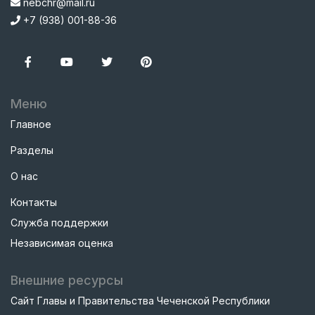
nebchr@mail.ru
+7 (938) 001-88-36
Меню
Главное
Разделы
О нас
Контакты
Служба поддержки
Независимая оценка
Внешние ресурсы
Сайт Главы и Правительства Чеченской Республики