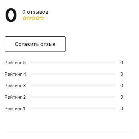
0
0
отзывов
Оставить отзыв
Рейтинг
5
0
Рейтинг
4
0
Рейтинг
3
0
Рейтинг
2
0
Рейтинг
1
0