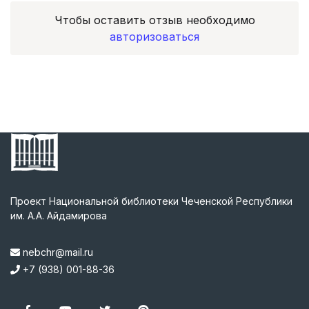
Чтобы оставить отзыв необходимо
авторизоваться
Проект Национальной библиотеки Чеченской Республики
им. А.А. Айдамирова
nebchr@mail.ru
+7 (938) 001-88-36