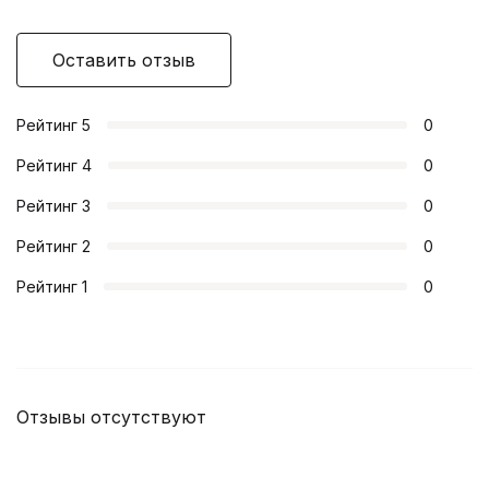
Оставить отзыв
Рейтинг
5
0
Рейтинг
4
0
Рейтинг
3
0
Рейтинг
2
0
Рейтинг
1
0
Отзывы отсутствуют