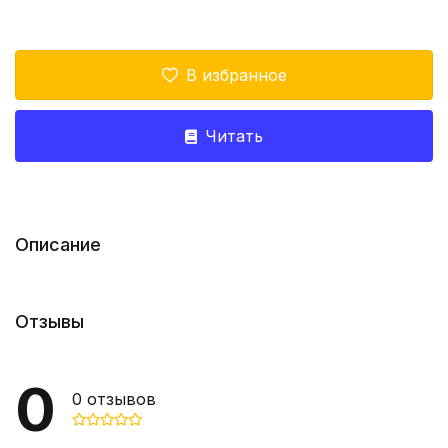
В избранное
Читать
Описание
Отзывы
0
0
отзывов