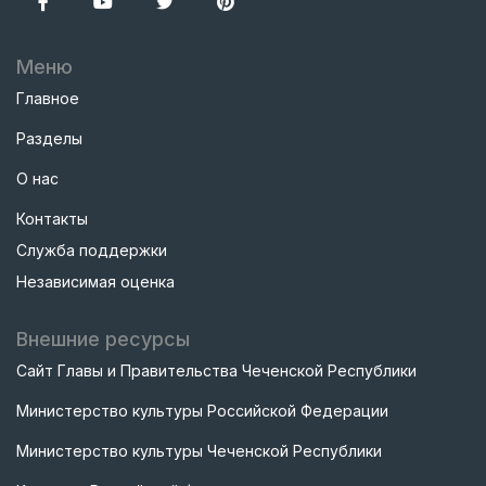
Меню
Главное
Разделы
О нас
Контакты
Служба поддержки
Независимая оценка
Внешние ресурсы
Сайт Главы и Правительства Чеченской Республики
Министерство культуры Российской Федерации
Министерство культуры Чеченской Республики