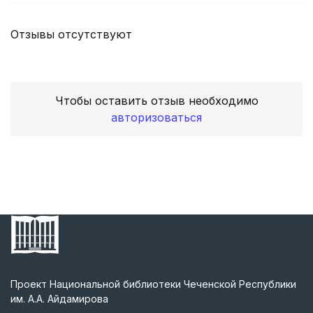
Отзывы отсутствуют
Чтобы оставить отзыв необходимо
авторизоваться
Проект Национальной библиотеки Чеченской Республики
им. А.А. Айдамирова