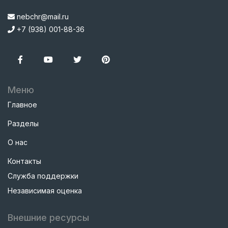
nebchr@mail.ru
+7 (938) 001-88-36
Меню
Главное
Разделы
О нас
Контакты
Служба поддержки
Независимая оценка
Внешние ресурсы