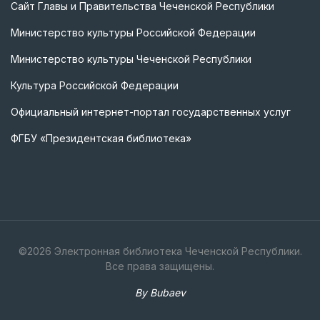
Сайт Главы и Правительства Чеченской Республики
Министерство культуры Российской Федерации
Министерство культуры Чеченской Республики
Культура Российской Федерации
Официальный интернет-портал государственных услуг
ФГБУ «Президентская библиотека»
©
2026
Электронная библиотека Чеченской Республики.
Все права защищены.
By Bubaev