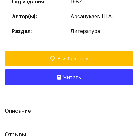
Год издания
1987
Автор(ы):
Арсанукаев Ш.А.
Раздел:
Литература
В избранное
Читать
Описание
Отзывы