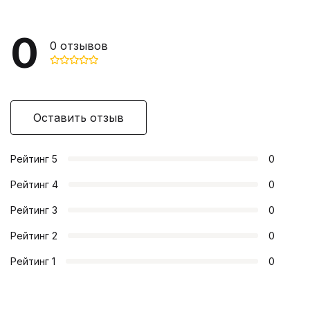
0
0
отзывов
Оставить отзыв
Рейтинг
5
0
Рейтинг
4
0
Рейтинг
3
0
Рейтинг
2
0
Рейтинг
1
0