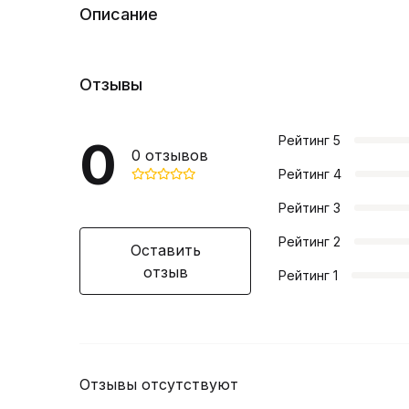
Описание
Отзывы
0
Рейтинг
5
0
отзывов
Рейтинг
4
Рейтинг
3
Рейтинг
2
Оставить
отзыв
Рейтинг
1
Отзывы отсутствуют