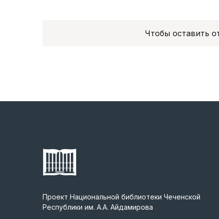
Чтобы оставить 
Проект Национальной библиотеки Чеченской
Республики им. А.А. Айдамирова