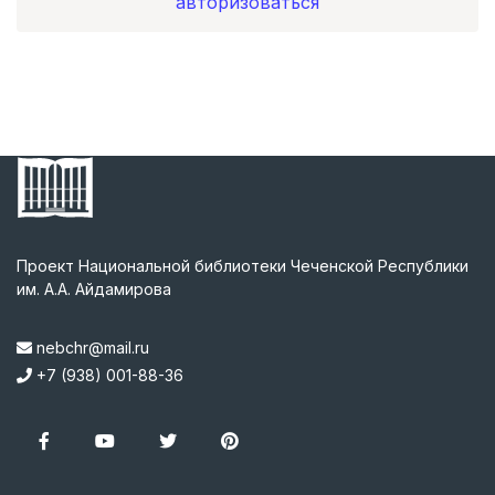
авторизоваться
Проект Национальной библиотеки Чеченской Республики
им. А.А. Айдамирова
nebchr@mail.ru
+7 (938) 001-88-36