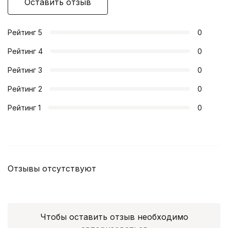
Оставить отзыв
Рейтинг
5
0
Рейтинг
4
0
Рейтинг
3
0
Рейтинг
2
0
Рейтинг
1
0
Отзывы отсутствуют
Чтобы оставить отзыв необходимо