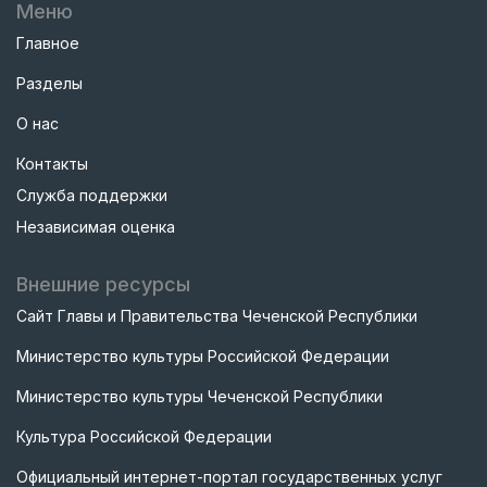
Меню
Главное
Разделы
О нас
Контакты
Служба поддержки
Независимая оценка
Внешние ресурсы
Сайт Главы и Правительства Чеченской Республики
Министерство культуры Российской Федерации
Министерство культуры Чеченской Республики
Культура Российской Федерации
Официальный интернет-портал государственных услуг