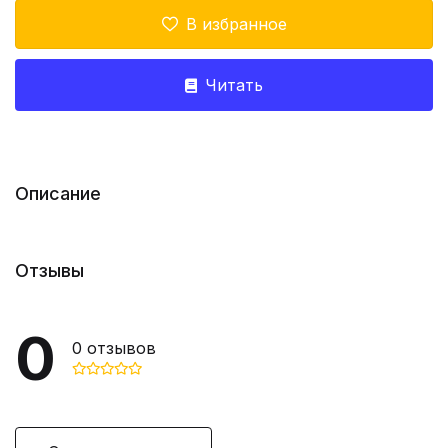
В избранное
Читать
Описание
Отзывы
0
0
отзывов