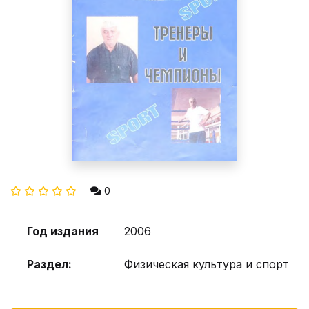
0
Год издания
2006
Раздел:
Физическая культура и спорт