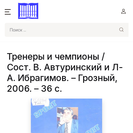
Поиск
Тренеры и чемпионы /
Сост. В. Автуринский и Л-
А. Ибрагимов. – Грозный,
2006. – 36 с.