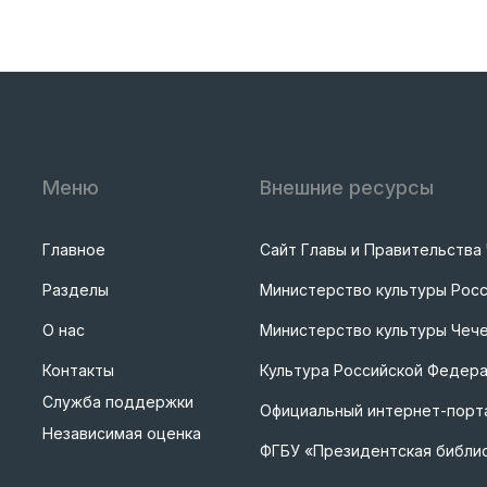
Меню
Внешние ресурсы
Главное
Сайт Главы и Правительства
Разделы
Министерство культуры Рос
О нас
Министерство культуры Чече
Контакты
Культура Российской Федер
Служба поддержки
Официальный интернет-порта
Независимая оценка
ФГБУ «Президентская библи