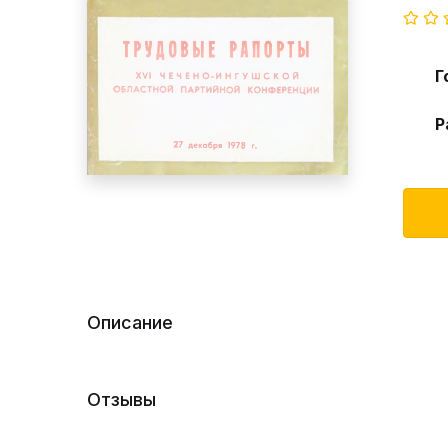
Г
Р
Описание
Отзывы