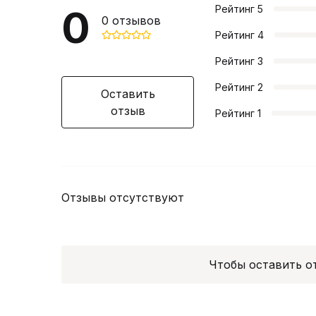
0
Рейтинг
5
0
отзывов
Рейтинг
4
Рейтинг
3
Рейтинг
2
Оставить
отзыв
Рейтинг
1
Отзывы отсутствуют
Чтобы оставить 