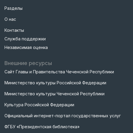
Разделы
О нас
Контакты
Служба поддержки
Независимая оценка
Внешние ресурсы
Сайт Главы и Правительства Чеченской Республики
Министерство культуры Российской Федерации
Министерство культуры Чеченской Республики
Культура Российской Федерации
Официальный интернет-портал государственных услуг
ФГБУ «Президентская библиотека»