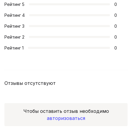
Рейтинг
5
0
Рейтинг
4
0
Рейтинг
3
0
Рейтинг
2
0
Рейтинг
1
0
Отзывы отсутствуют
Чтобы оставить отзыв необходимо
авторизоваться