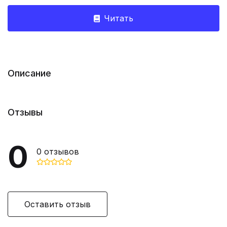
Читать
Описание
Отзывы
0
0
отзывов
Оставить отзыв