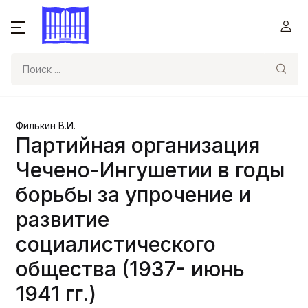
Поиск
Филькин В.И.
Партийная организация
Чечено-Ингушетии в годы
борьбы за упрочение и
развитие
социалистического
общества (1937- июнь
1941 гг.)