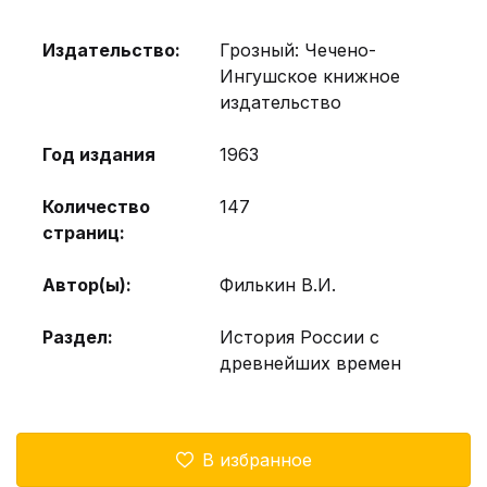
Издательство:
Грозный: Чечено-
Ингушское книжное
издательство
Год издания
1963
Количество
147
страниц:
Автор(ы):
Филькин В.И.
Раздел:
История России с
древнейших времен
В избранное