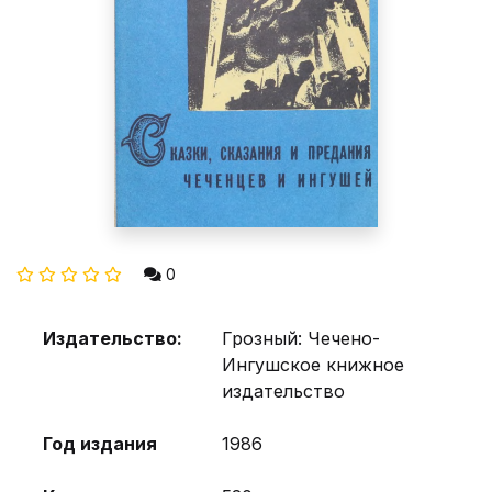
0
Издательство:
Грозный: Чечено-
Ингушское книжное
издательство
Год издания
1986