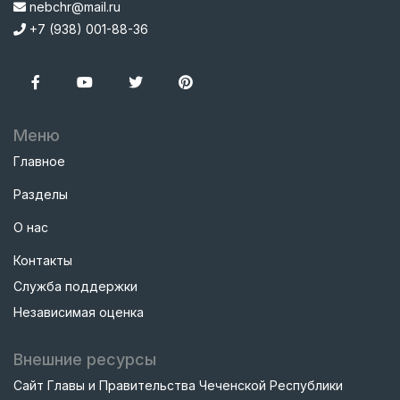
nebchr@mail.ru
+7 (938) 001-88-36
Меню
Главное
Разделы
О нас
Контакты
Служба поддержки
Независимая оценка
Внешние ресурсы
Сайт Главы и Правительства Чеченской Республики