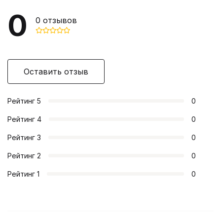
0
0
отзывов
Оставить отзыв
Рейтинг
5
0
Рейтинг
4
0
Рейтинг
3
0
Рейтинг
2
0
Рейтинг
1
0