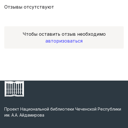
Отзывы отсутствуют
Чтобы оставить отзыв необходимо
авторизоваться
Проект Национальной библиотеки Чеченской Республики
им. А.А. Айдамирова