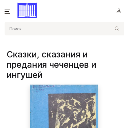
Поиск
Сказки, сказания и
предания чеченцев и
ингушей