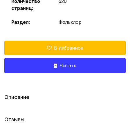
Количество
520
страниц:
Раздел:
Фольклор
В избранное
Читать
Описание
Отзывы