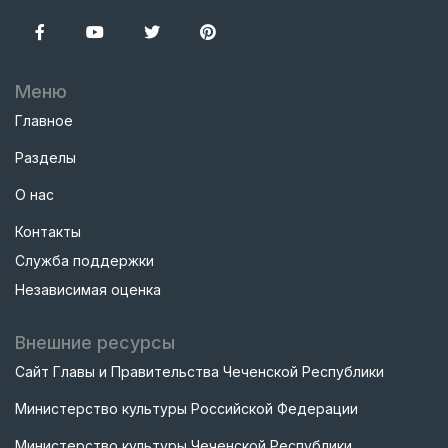
Меню
Главное
Разделы
О нас
Контакты
Служба поддержки
Независимая оценка
Внешние ресурсы
Сайт Главы и Правительства Чеченской Республики
Министерство культуры Российской Федерации
Министерство культуры Чеченской Республики