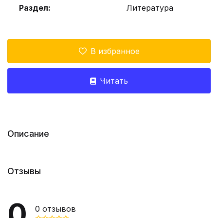
Раздел:
Литература
В избранное
Читать
Описание
Отзывы
0
0
отзывов