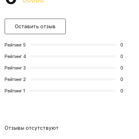
Оставить отзыв
Рейтинг
5
0
Рейтинг
4
0
Рейтинг
3
0
Рейтинг
2
0
Рейтинг
1
0
Отзывы отсутствуют