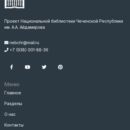
Проект Национальной библиотеки Чеченской Республики
им. А.А. Айдамирова
nebchr@mail.ru
+7 (938) 001-88-36
Меню
Главное
Разделы
О нас
Контакты