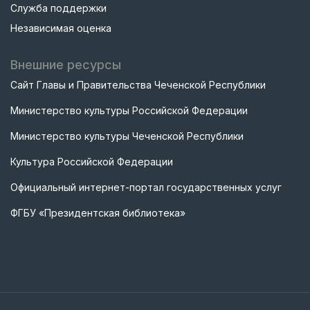
Служба поддержки
Независимая оценка
Внешние ресурсы
Сайт Главы и Правительства Чеченской Республики
Министерство культуры Российской Федерации
Министерство культуры Чеченской Республики
Культура Российской Федерации
Официальный интернет-портал государственных услуг
ФГБУ «Президентская библиотека»