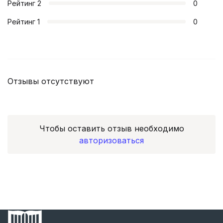
Рейтинг
2
0
Рейтинг
1
0
Отзывы отсутствуют
Чтобы оставить отзыв необходимо
авторизоваться