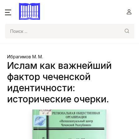
Поиск
Ибрагимов М. М.
Ислам как важнейший
фактор чеченской
идентичности:
исторические очерки.