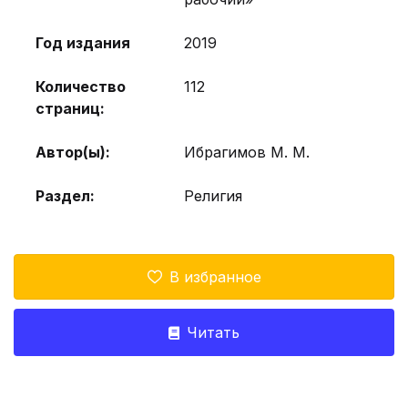
Год издания
2019
Количество
112
страниц:
Автор(ы):
Ибрагимов М. М.
Раздел:
Религия
В избранное
Читать