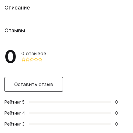
Описание
Отзывы
0
0
отзывов
Оставить отзыв
Рейтинг
5
0
Рейтинг
4
0
Рейтинг
3
0