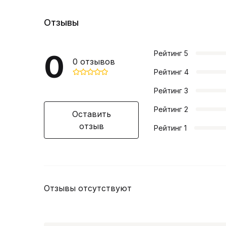
Отзывы
0
Рейтинг
5
0
отзывов
Рейтинг
4
Рейтинг
3
Рейтинг
2
Оставить
отзыв
Рейтинг
1
Отзывы отсутствуют