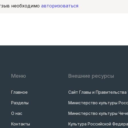
отзыв необходимо
авторизоваться
Меню
Внешние ресурсы
Главное
Сайт Главы и Правительства
Разделы
Министерство культуры Рос
О нас
Министерство культуры Чече
Контакты
Культура Российской Федер