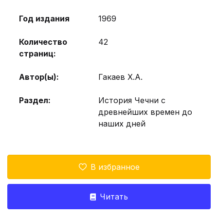
Год издания
1969
Количество
42
страниц:
Автор(ы):
Гакаев Х.А.
Раздел:
История Чечни с
древнейших времен до
наших дней
В избранное
Читать