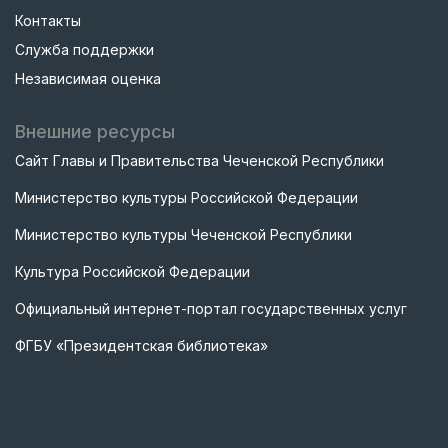
Контакты
Служба поддержки
Независимая оценка
Внешние ресурсы
Сайт Главы и Правительства Чеченской Республики
Министерство культуры Российской Федерации
Министерство культуры Чеченской Республики
Культура Российской Федерации
Официальный интернет-портал государственных услуг
ФГБУ «Президентская библиотека»