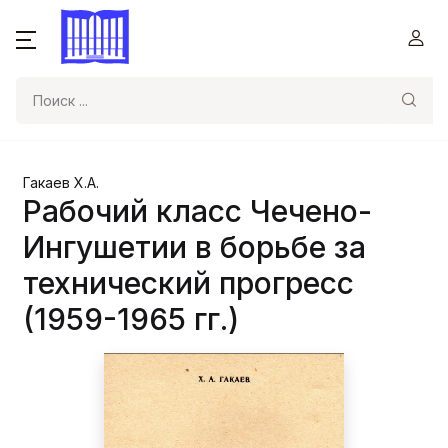
Поиск
Гакаев Х.А.
Рабочий класс Чечено-
Ингушетии в борьбе за
технический прогресс
(1959-1965 гг.)