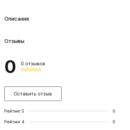
Описание
Отзывы
0
0
отзывов
Оставить отзыв
Рейтинг
5
0
Рейтинг
4
0