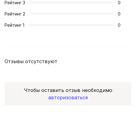
Рейтинг
3
0
Рейтинг
2
0
Рейтинг
1
0
Отзывы отсутствуют
Чтобы оставить отзыв необходимо
авторизоваться