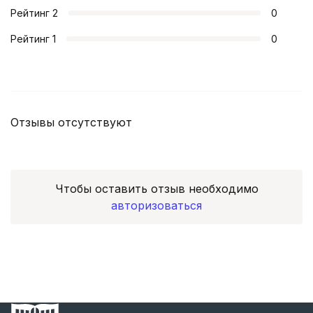
Рейтинг
2
0
Рейтинг
1
0
Отзывы отсутствуют
Чтобы оставить отзыв необходимо
авторизоваться