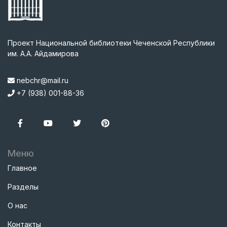
Проект Национальной библиотеки Чеченской Республики
им. А.А. Айдамирова
nebchr@mail.ru
+7 (938) 001-88-36
Меню
Главное
Разделы
О нас
Контакты