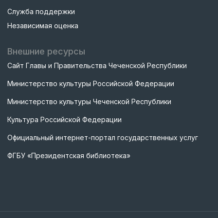
Служба поддержки
Независимая оценка
Внешние ресурсы
Сайт Главы и Правительства Чеченской Республики
Министерство культуры Российской Федерации
Министерство культуры Чеченской Республики
Культура Российской Федерации
Официальный интернет-портал государственных услуг
ФГБУ «Президентская библиотека»