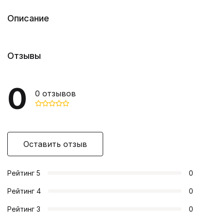
Описание
Отзывы
0
0
отзывов
Оставить отзыв
Рейтинг
5
0
Рейтинг
4
0
Рейтинг
3
0