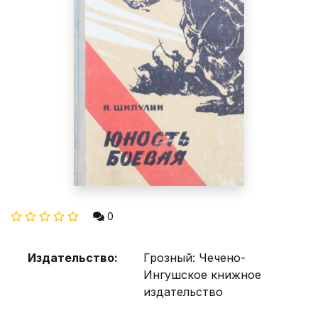
0
Издательство:
Грозный: Чечено-
Ингушское книжное
издательство