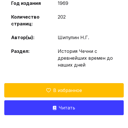
Год издания
1969
Количество
202
страниц:
Автор(ы):
Шипулин Н.Г.
Раздел:
История Чечни с
древнейших времен до
наших дней
В избранное
Читать