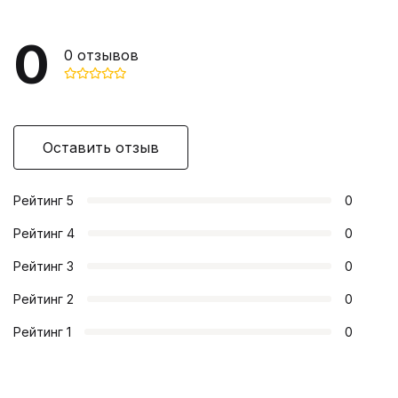
0
0
отзывов
Оставить отзыв
Рейтинг
5
0
Рейтинг
4
0
Рейтинг
3
0
Рейтинг
2
0
Рейтинг
1
0