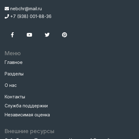
nebchr@mail.ru
+7 (938) 001-88-36
Меню
Главное
Разделы
О нас
Контакты
Служба поддержки
Независимая оценка
Внешние ресурсы