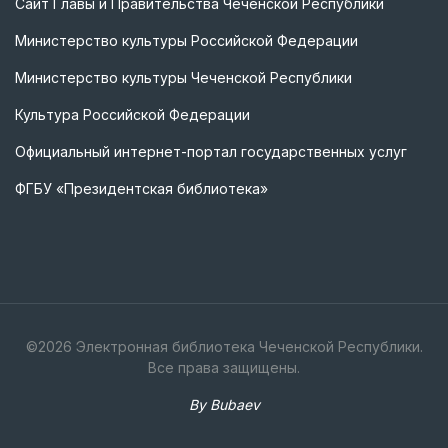
Сайт Главы и Правительства Чеченской Республики
Министерство культуры Российской Федерации
Министерство культуры Чеченской Республики
Культура Российской Федерации
Официальный интернет-портал государственных услуг
ФГБУ «Президентская библиотека»
©
2026
Электронная библиотека Чеченской Республики.
Все права защищены.
By Bubaev