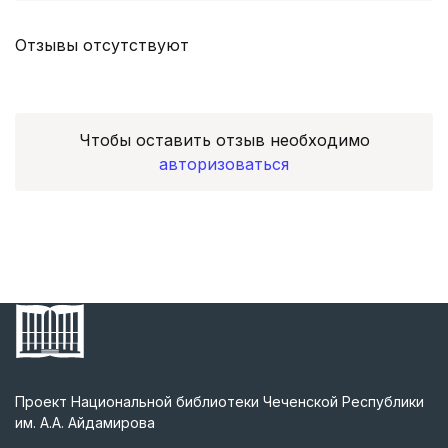
Отзывы отсутствуют
Чтобы оставить отзыв необходимо
авторизоваться
Проект Национальной библиотеки Чеченской Республики
им. А.А. Айдамирова