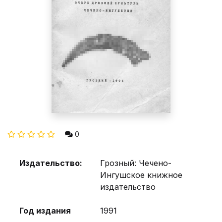
0
Издательство:
Грозный: Чечено-
Ингушское книжное
издательство
Год издания
1991