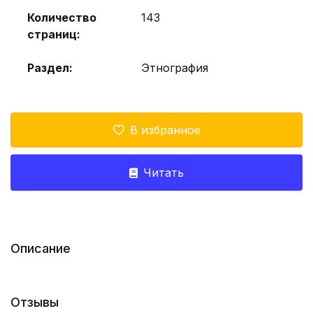
Количество
143
страниц:
Раздел:
Этнография
В избранное
Читать
Описание
Отзывы