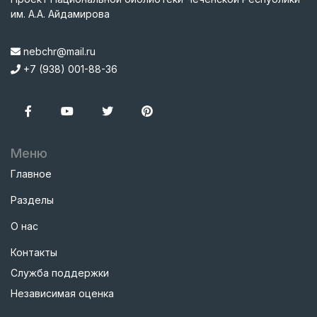
им. А.А. Айдамирова
nebchr@mail.ru
+7 (938) 001-88-36
Меню
Главное
Разделы
О нас
Контакты
Служба поддержки
Независимая оценка