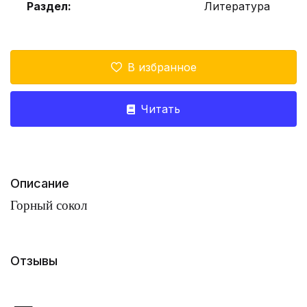
Раздел:
Литература
В избранное
Читать
Описание
Горный сокол
Отзывы