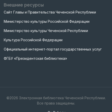
Внешние ресурсы
Сайт Главы и Правительства Чеченской Республики
Министерство культуры Российской Федерации
Министерство культуры Чеченской Республики
Культура Российской Федерации
Официальный интернет-портал государственных услуг
ФГБУ «Президентская библиотека»
©
2026
Электронная библиотека Чеченской Республики.
Все права защищены.