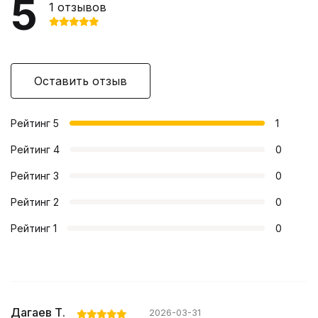
5
1
отзывов
Оставить отзыв
Рейтинг
5
1
Рейтинг
4
0
Рейтинг
3
0
Рейтинг
2
0
Рейтинг
1
0
Дагаев Т.
2026-03-31