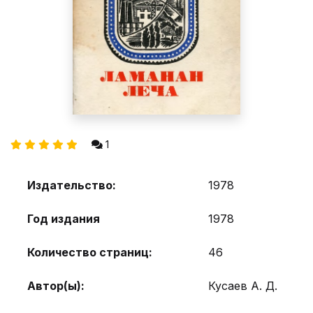
1
Издательство:
1978
Год издания
1978
Количество страниц:
46
Автор(ы):
Кусаев А. Д.