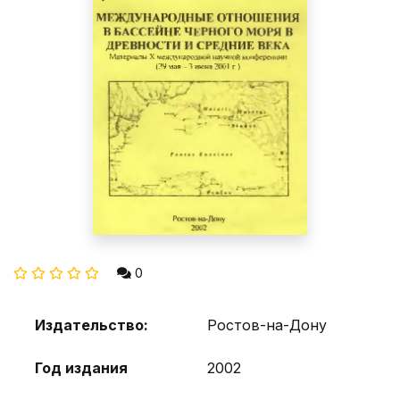
0
Издательство:
Ростов-на-Дону
Год издания
2002