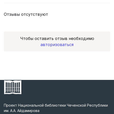
Отзывы отсутствуют
Чтобы оставить отзыв необходимо
авторизоваться
Проект Национальной библиотеки Чеченской Республики
им. А.А. Айдамирова