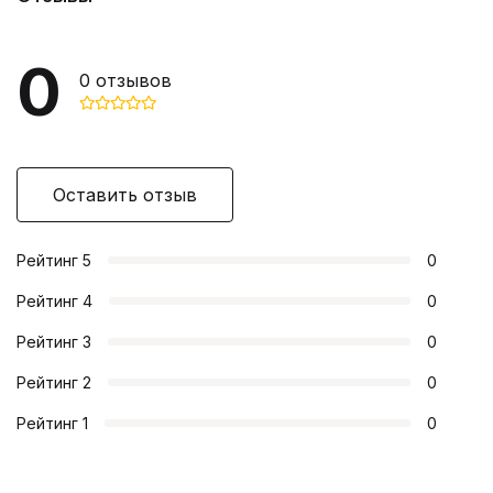
0
0
отзывов
Оставить отзыв
Рейтинг
5
0
Рейтинг
4
0
Рейтинг
3
0
Рейтинг
2
0
Рейтинг
1
0