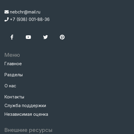
nebchr@mail.ru
+7 (938) 001-88-36
Меню
Главное
Разделы
О нас
Контакты
Служба поддержки
Независимая оценка
Внешние ресурсы