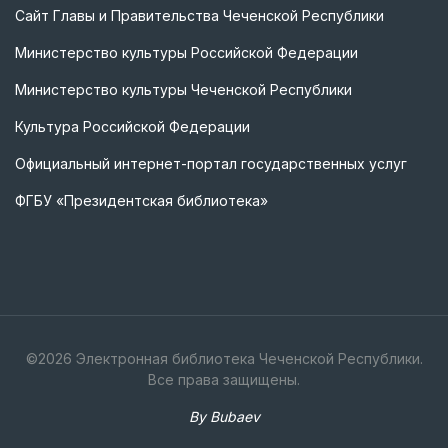
Сайт Главы и Правительства Чеченской Республики
Министерство культуры Российской Федерации
Министерство культуры Чеченской Республики
Культура Российской Федерации
Официальный интернет-портал государственных услуг
ФГБУ «Президентская библиотека»
©
2026
Электронная библиотека Чеченской Республики.
Все права защищены.
By Bubaev