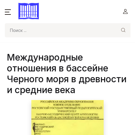
Поиск
Международные
отношения в бассейне
Черного моря в древности
и средние века