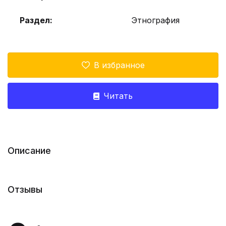
Раздел:
Этнография
В избранное
Читать
Описание
Отзывы