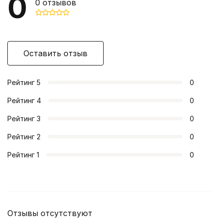
0
0
отзывов
Оставить отзыв
Рейтинг
5
0
Рейтинг
4
0
Рейтинг
3
0
Рейтинг
2
0
Рейтинг
1
0
Отзывы отсутствуют