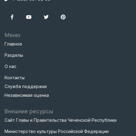
Меню
Главное
Разделы
О нас
Контакты
Служба поддержки
Независимая оценка
Внешние ресурсы
Сайт Главы и Правительства Чеченской Республики
Министерство культуры Российской Федерации