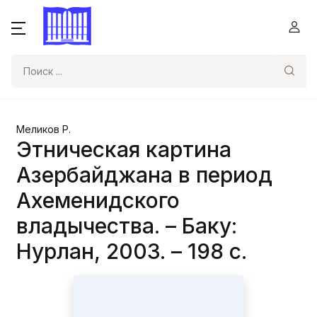
Поиск
Меликов Р.
Этническая картина
Азербайджана в период
Ахеменидского
владычества. – Баку:
Нурлан, 2003. – 198 с.