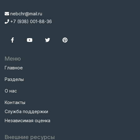
nebchr@mail.ru
+7 (938) 001-88-36
Меню
Главное
Разделы
О нас
Контакты
Служба поддержки
Независимая оценка
Внешние ресурсы