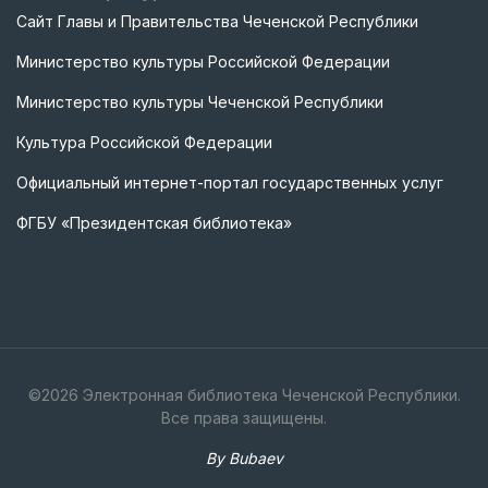
Сайт Главы и Правительства Чеченской Республики
Министерство культуры Российской Федерации
Министерство культуры Чеченской Республики
Культура Российской Федерации
Официальный интернет-портал государственных услуг
ФГБУ «Президентская библиотека»
©
2026
Электронная библиотека Чеченской Республики.
Все права защищены.
By Bubaev