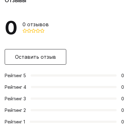
Отзывы
0
0
отзывов
Оставить отзыв
Рейтинг
5
0
Рейтинг
4
0
Рейтинг
3
0
Рейтинг
2
0
Рейтинг
1
0