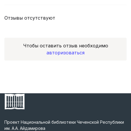
Отзывы отсутствуют
Чтобы оставить отзыв необходимо
авторизоваться
Проект Национальной библиотеки Чеченской Республики
им. А.А. Айдамирова