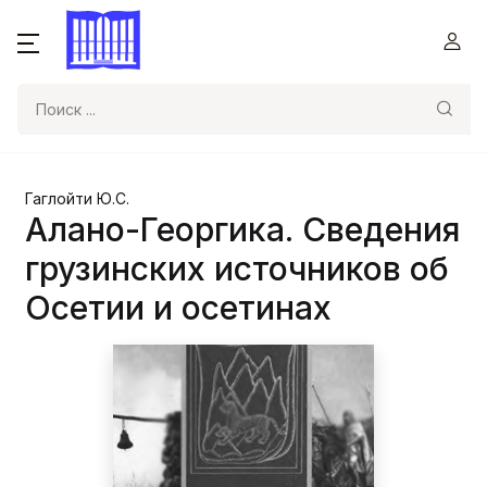
Поиск
Гаглойти Ю.С.
Алано-Георгика. Сведения
грузинских источников об
Осетии и осетинах