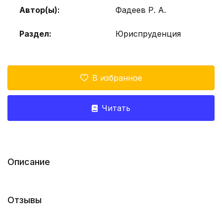
Автор(ы):
Фадеев Р. А.
Раздел:
Юриспруденция
В избранное
Читать
Описание
Отзывы