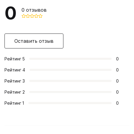
0
0
отзывов
Оставить отзыв
Рейтинг
5
0
Рейтинг
4
0
Рейтинг
3
0
Рейтинг
2
0
Рейтинг
1
0