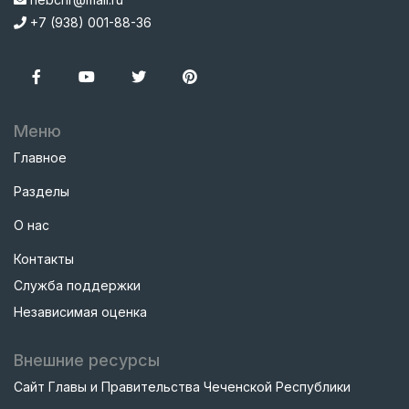
+7 (938) 001-88-36
Меню
Главное
Разделы
О нас
Контакты
Служба поддержки
Независимая оценка
Внешние ресурсы
Сайт Главы и Правительства Чеченской Республики