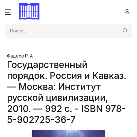
Поиск
Фадеев Р. А.
Государственный
порядок. Россия и Кавказ.
— Москва: Институт
русской цивилизации,
2010. — 992 с. - ISBN 978-
5-902725-36-7