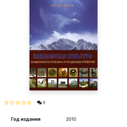
0
Год издания
2010