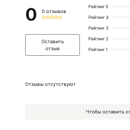
0
Рейтинг
5
0
отзывов
Рейтинг
4
Рейтинг
3
Рейтинг
2
Оставить
отзыв
Рейтинг
1
Отзывы отсутствуют
Чтобы оставить 