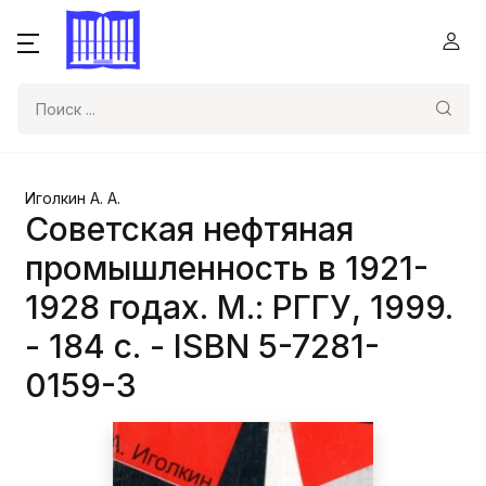
Поиск
Иголкин А. А.
Советская нефтяная
промышленность в 1921-
1928 годах. М.: РГГУ, 1999.
- 184 с. - ISBN 5-7281-
0159-3