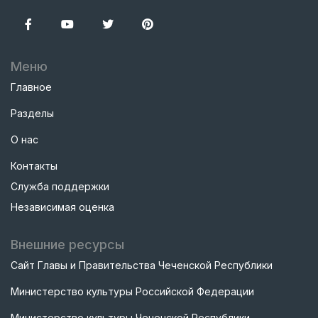
Меню
Главное
Разделы
О нас
Контакты
Служба поддержки
Независимая оценка
Внешние ресурсы
Сайт Главы и Правительства Чеченской Республики
Министерство культуры Российской Федерации
Министерство культуры Чеченской Республики