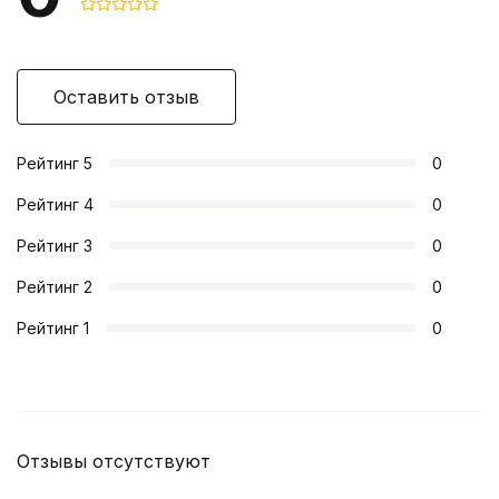
Оставить отзыв
Рейтинг
5
0
Рейтинг
4
0
Рейтинг
3
0
Рейтинг
2
0
Рейтинг
1
0
Отзывы отсутствуют