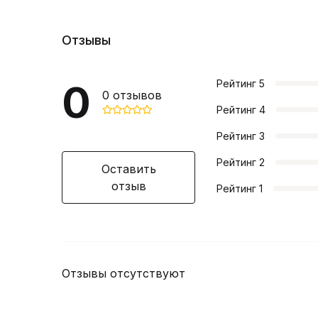
Отзывы
0
Рейтинг
5
0
отзывов
Рейтинг
4
Рейтинг
3
Рейтинг
2
Оставить
отзыв
Рейтинг
1
Отзывы отсутствуют