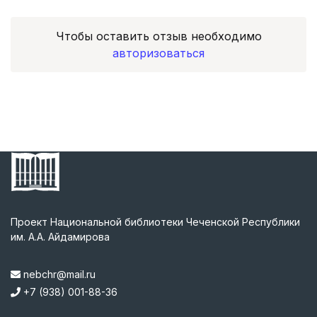
Чтобы оставить отзыв необходимо
авторизоваться
Проект Национальной библиотеки Чеченской Республики
им. А.А. Айдамирова
nebchr@mail.ru
+7 (938) 001-88-36