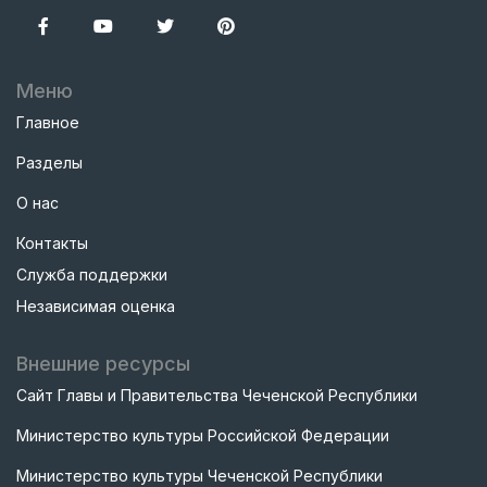
Меню
Главное
Разделы
О нас
Контакты
Служба поддержки
Независимая оценка
Внешние ресурсы
Сайт Главы и Правительства Чеченской Республики
Министерство культуры Российской Федерации
Министерство культуры Чеченской Республики