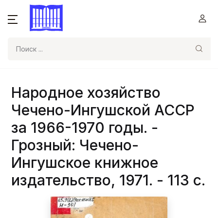
Поиск
Народное хозяйство
Чечено-Ингушской АССР
за 1966-1970 годы. -
Грозный: Чечено-
Ингушское книжное
издательство, 1971. - 113 с.