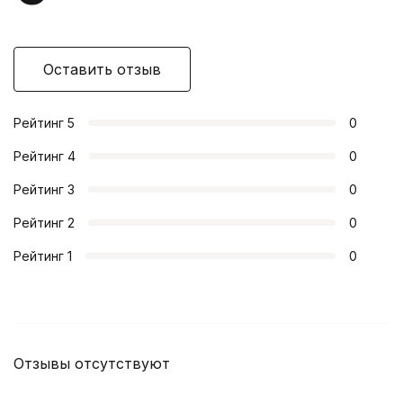
Оставить отзыв
Рейтинг
5
0
Рейтинг
4
0
Рейтинг
3
0
Рейтинг
2
0
Рейтинг
1
0
Отзывы отсутствуют