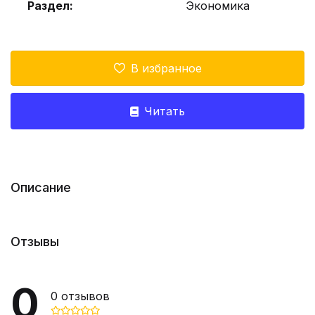
Раздел:
Экономика
В избранное
Читать
Описание
Отзывы
0
0
отзывов