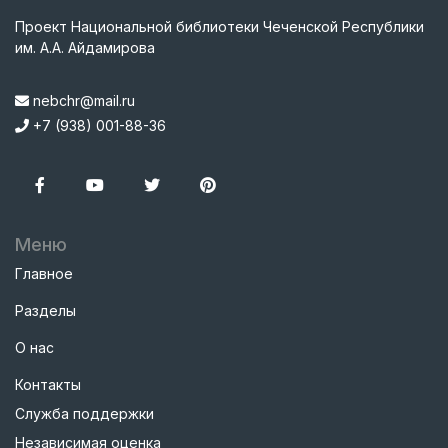
Проект Национальной библиотеки Чеченской Республики
им. А.А. Айдамирова
nebchr@mail.ru
+7 (938) 001-88-36
Меню
Главное
Разделы
О нас
Контакты
Служба поддержки
Независимая оценка