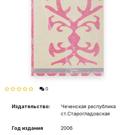
0
Издательство:
Чеченская республика
ст.Старогладовская
Год издания
2006