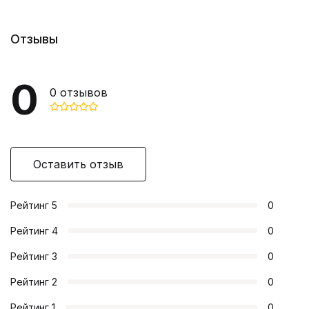
Отзывы
0
0
отзывов
Оставить отзыв
Рейтинг
5
0
Рейтинг
4
0
Рейтинг
3
0
Рейтинг
2
0
Рейтинг
1
0