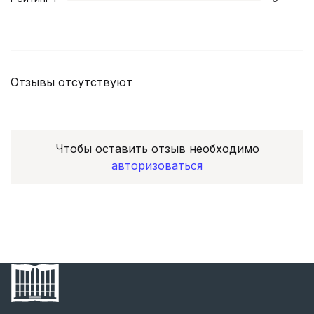
Отзывы отсутствуют
Чтобы оставить отзыв необходимо
авторизоваться