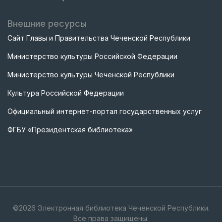
Внешние ресурсы
Сайт Главы и Правительства Чеченской Республики
Министерство культуры Российской Федерации
Министерство культуры Чеченской Республики
Культура Российской Федерации
Официальный интернет-портал государственных услуг
ФГБУ «Президентская библиотека»
©
2026
Электронная библиотека Чеченской Республики.
Все права защищены.