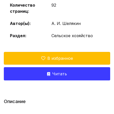
Количество
92
страниц:
Автор(ы):
А. И. Шелякин
Раздел:
Сельское хозяйство
В избранное
Читать
Описание