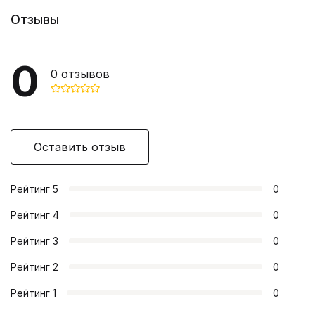
Отзывы
0
0
отзывов
Оставить отзыв
Рейтинг
5
0
Рейтинг
4
0
Рейтинг
3
0
Рейтинг
2
0
Рейтинг
1
0