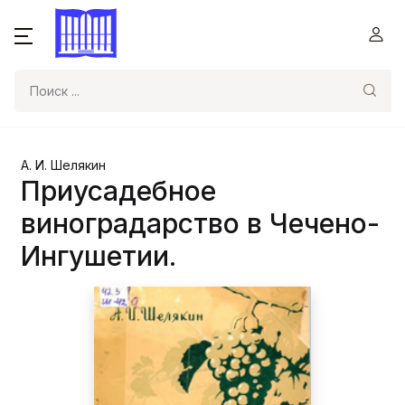
Поиск
А. И. Шелякин
Приусадебное
виноградарство в Чечено-
Ингушетии.