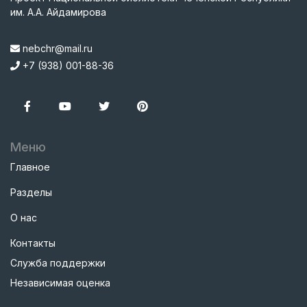
им. А.А. Айдамирова
nebchr@mail.ru
+7 (938) 001-88-36
Меню
Главное
Разделы
О нас
Контакты
Служба поддержки
Независимая оценка