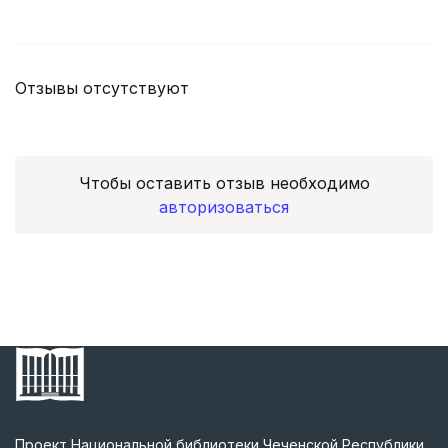
Отзывы отсутствуют
Чтобы оставить отзыв необходимо
авторизоваться
Проект Национальной библиотеки Чеченской Республики