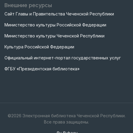
Внешние ресурсы
Сайт Главы и Правительства Чеченской Республики
Министерство культуры Российской Федерации
Министерство культуры Чеченской Республики
Культура Российской Федерации
Официальный интернет-портал государственных услуг
ФГБУ «Президентская библиотека»
©
2026
Электронная библиотека Чеченской Республики.
Все права защищены.
By Bubaev