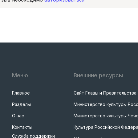
Меню
Внешние ресурсы
Главное
Сайт Главы и Правительства
Разделы
Министерство культуры Рос
О нас
Министерство культуры Чече
Контакты
Культура Российской Федер
Служба поддержки