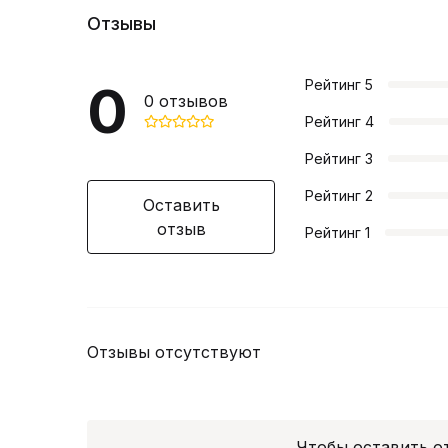
Отзывы
0
Рейтинг
5
0
отзывов
Рейтинг
4
Рейтинг
3
Рейтинг
2
Оставить
отзыв
Рейтинг
1
Отзывы отсутствуют
Чтобы оставить 