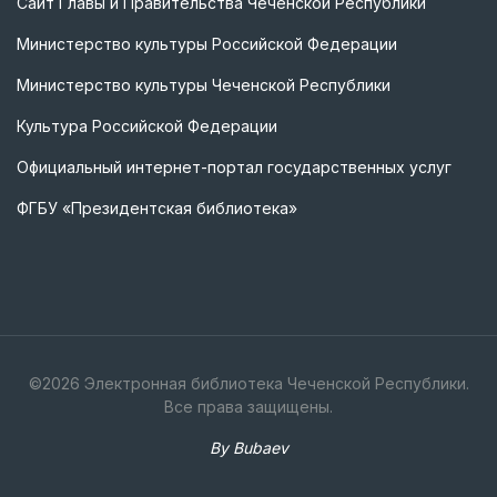
Сайт Главы и Правительства Чеченской Республики
Министерство культуры Российской Федерации
Министерство культуры Чеченской Республики
Культура Российской Федерации
Официальный интернет-портал государственных услуг
ФГБУ «Президентская библиотека»
©
2026
Электронная библиотека Чеченской Республики.
Все права защищены.
By Bubaev