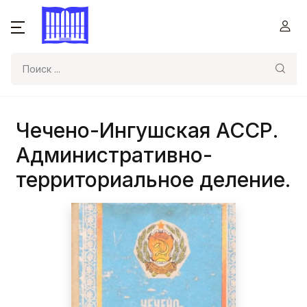
Поиск
Чечено-Ингушская АССР.
Административно-
территориальное деление.