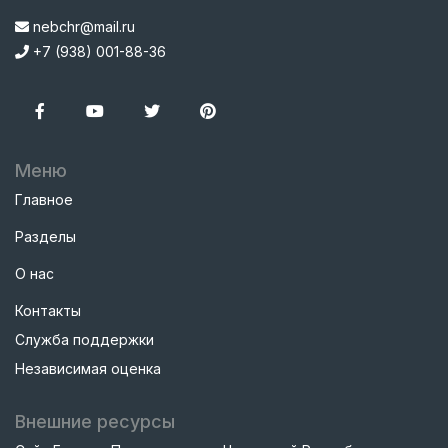
nebchr@mail.ru
+7 (938) 001-88-36
Меню
Главное
Разделы
О нас
Контакты
Служба поддержки
Независимая оценка
Внешние ресурсы