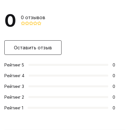
0
0
отзывов
Оставить отзыв
Рейтинг
5
0
Рейтинг
4
0
Рейтинг
3
0
Рейтинг
2
0
Рейтинг
1
0