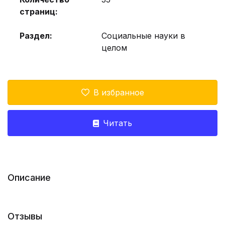
страниц:
Раздел:
Социальные науки в
целом
В избранное
Читать
Описание
Отзывы