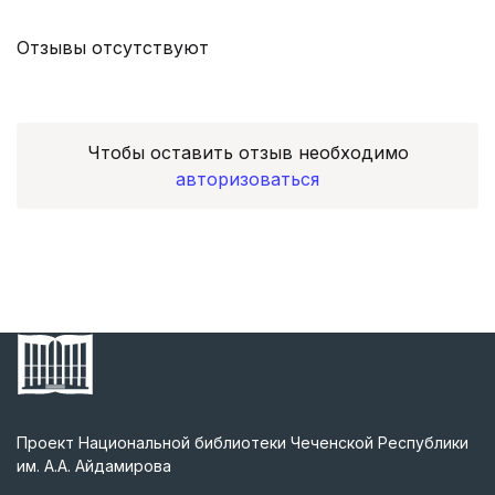
Отзывы отсутствуют
Чтобы оставить отзыв необходимо
авторизоваться
Проект Национальной библиотеки Чеченской Республики
им. А.А. Айдамирова