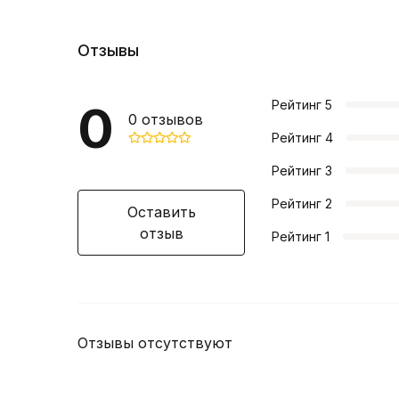
Отзывы
0
Рейтинг
5
0
отзывов
Рейтинг
4
Рейтинг
3
Рейтинг
2
Оставить
отзыв
Рейтинг
1
Отзывы отсутствуют