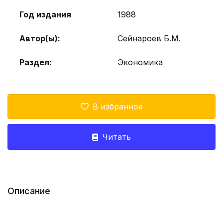
Год издания
1988
Автор(ы):
Сейнароев Б.М.
Раздел:
Экономика
В избранное
Читать
Описание