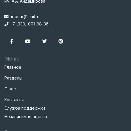
им. А.А. Айдамирова
nebchr@mail.ru
+7 (938) 001-88-36
Меню
Главное
Разделы
О нас
Контакты
Служба поддержки
Независимая оценка