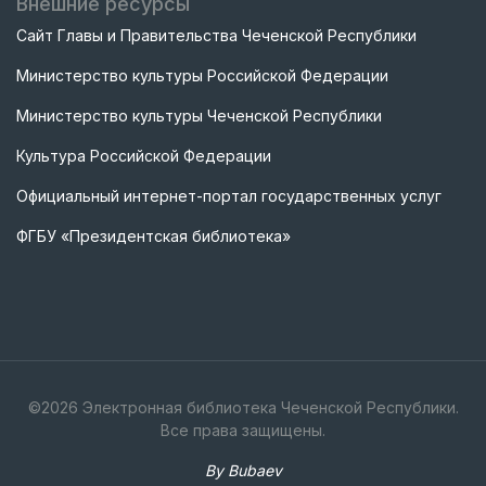
Внешние ресурсы
Сайт Главы и Правительства Чеченской Республики
Министерство культуры Российской Федерации
Министерство культуры Чеченской Республики
Культура Российской Федерации
Официальный интернет-портал государственных услуг
ФГБУ «Президентская библиотека»
©
2026
Электронная библиотека Чеченской Республики.
Все права защищены.
By Bubaev