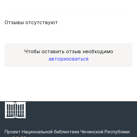
Отзывы отсутствуют
Чтобы оставить отзыв необходимо
авторизоваться
Проект Национальной библиотеки Чеченской Республики