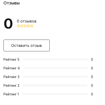
Отзывы
0
0
отзывов
Оставить отзыв
Рейтинг
5
0
Рейтинг
4
0
Рейтинг
3
0
Рейтинг
2
0
Рейтинг
1
0