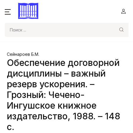
Поиск
Сейнароев Б.М.
Обеспечение договорной
дисциплины – важный
резерв ускорения. –
Грозный: Чечено-
Ингушское книжное
издательство, 1988. – 148
с.