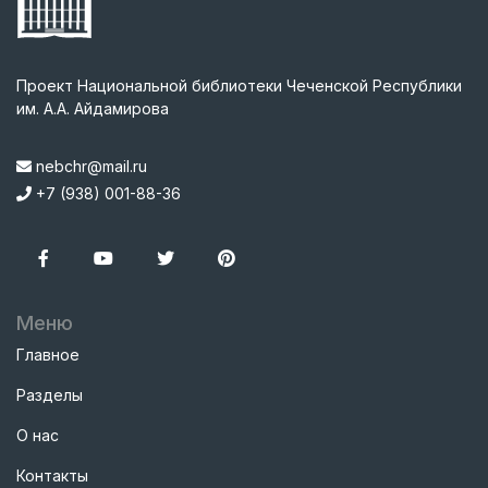
Проект Национальной библиотеки Чеченской Республики
им. А.А. Айдамирова
nebchr@mail.ru
+7 (938) 001-88-36
Меню
Главное
Разделы
О нас
Контакты