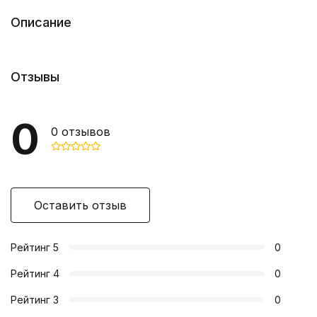
Описание
Отзывы
0
0
отзывов
Оставить отзыв
Рейтинг
5
0
Рейтинг
4
0
Рейтинг
3
0