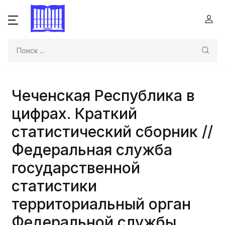
Поиск
Чеченская Республика в
цифрах. Краткий
статистический сборник //
Федеральная служба
государственной
статистики
территориальный орган
Федеральной службы