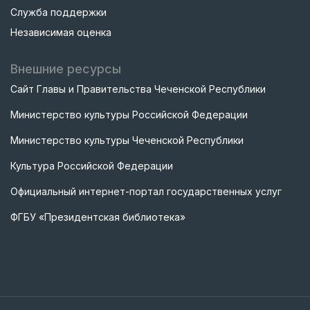
Служба поддержки
Независимая оценка
Внешние ресурсы
Сайт Главы и Правительства Чеченской Республики
Министерство культуры Российской Федерации
Министерство культуры Чеченской Республики
Культура Российской Федерации
Официальный интернет-портал государственных услуг
ФГБУ «Президентская библиотека»