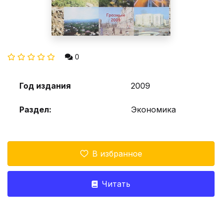
0
Год издания
2009
Раздел:
Экономика
В избранное
Читать