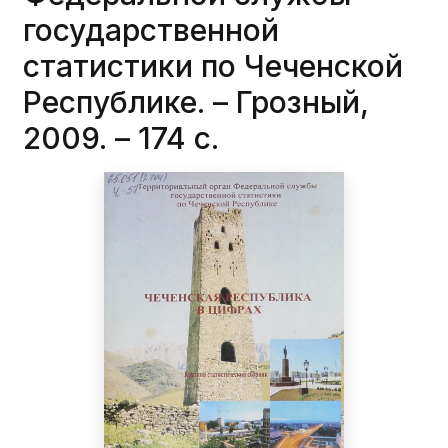
государственной
статистики по Чеченской
Республике. – Грозный,
2009. – 174 с.