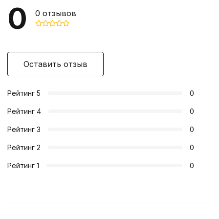
0
0
отзывов
Оставить отзыв
Рейтинг
5
0
Рейтинг
4
0
Рейтинг
3
0
Рейтинг
2
0
Рейтинг
1
0