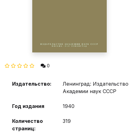
0
Издательство:
Ленинград: Издательство
Академии наук СССР
Год издания
1940
Количество
319
страниц: