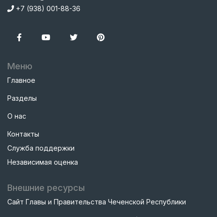
+7 (938) 001-88-36
Меню
Главное
Разделы
О нас
Контакты
Служба поддержки
Независимая оценка
Внешние ресурсы
Сайт Главы и Правительства Чеченской Республики