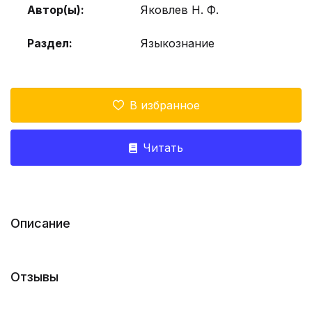
Автор(ы):
Яковлев Н. Ф.
Раздел:
Языкознание
В избранное
Читать
Описание
Отзывы