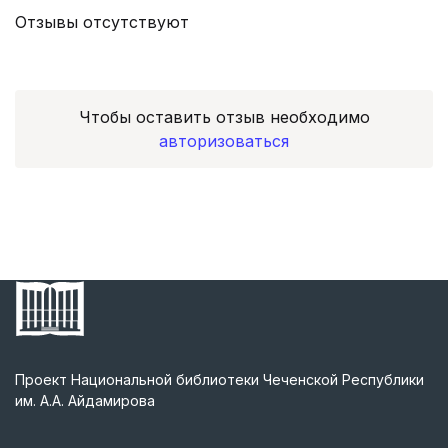
Отзывы отсутствуют
Чтобы оставить отзыв необходимо
авторизоваться
Проект Национальной библиотеки Чеченской Республики
им. А.А. Айдамирова