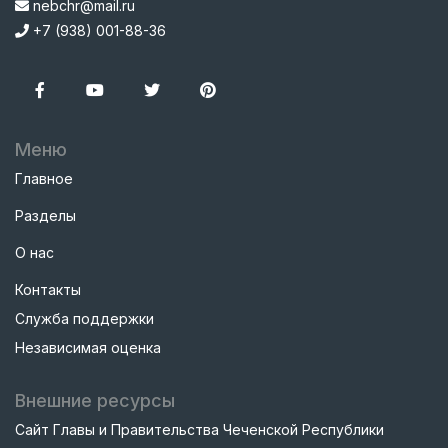
nebchr@mail.ru
+7 (938) 001-88-36
Меню
Главное
Разделы
О нас
Контакты
Служба поддержки
Независимая оценка
Внешние ресурсы
Сайт Главы и Правительства Чеченской Республики