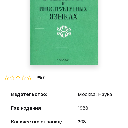
0
Издательство:
Москва: Наука
Год издания
1988
Количество страниц:
208