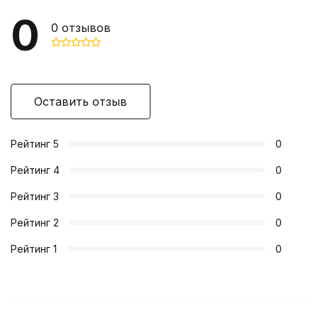
0
0
отзывов
Оставить отзыв
Рейтинг
5
0
Рейтинг
4
0
Рейтинг
3
0
Рейтинг
2
0
Рейтинг
1
0