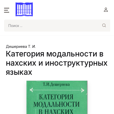
Поиск
Дешериева Т. И.
Категория модальности в
нахских и иноструктурных
языках