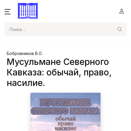
Поиск
Бобровников В.О.
Мусульмане Северного
Кавказа: обычай, право,
насилие.