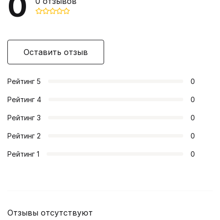
0
0
отзывов
Оставить отзыв
Рейтинг
5
0
Рейтинг
4
0
Рейтинг
3
0
Рейтинг
2
0
Рейтинг
1
0
Отзывы отсутствуют