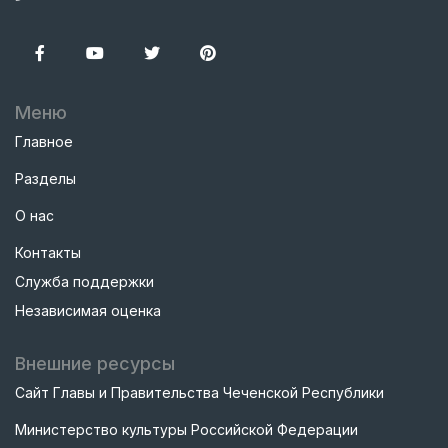
Меню
Главное
Разделы
О нас
Контакты
Служба поддержки
Независимая оценка
Внешние ресурсы
Сайт Главы и Правительства Чеченской Республики
Министерство культуры Российской Федерации