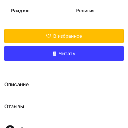
Раздел:
Религия
В избранное
Читать
Описание
Отзывы